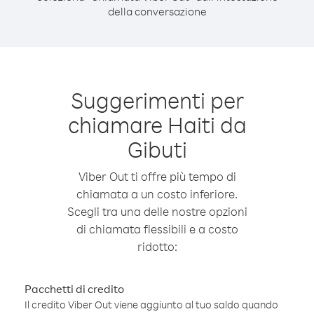
della conversazione
Suggerimenti per
chiamare Haiti da
Gibuti
Viber Out ti offre più tempo di
chiamata a un costo inferiore.
Scegli tra una delle nostre opzioni
di chiamata flessibili e a costo
ridotto:
Pacchetti di credito
Il credito Viber Out viene aggiunto al tuo saldo quando