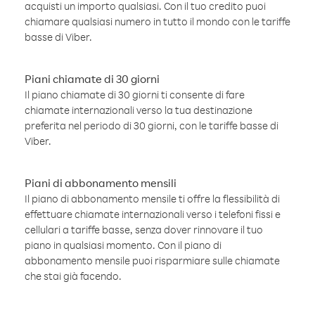
acquisti un importo qualsiasi. Con il tuo credito puoi
chiamare qualsiasi numero in tutto il mondo con le tariffe
basse di Viber.
Piani chiamate di 30 giorni
Il piano chiamate di 30 giorni ti consente di fare
chiamate internazionali verso la tua destinazione
preferita nel periodo di 30 giorni, con le tariffe basse di
Viber.
Piani di abbonamento mensili
Il piano di abbonamento mensile ti offre la flessibilità di
effettuare chiamate internazionali verso i telefoni fissi e
cellulari a tariffe basse, senza dover rinnovare il tuo
piano in qualsiasi momento. Con il piano di
abbonamento mensile puoi risparmiare sulle chiamate
che stai già facendo.