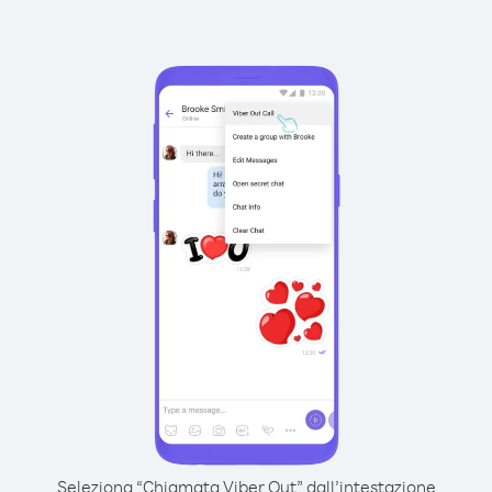
Seleziona “Chiamata Viber Out” dall’intestazione