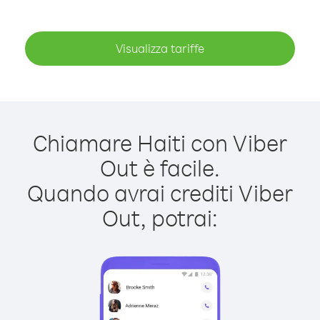
Visualizza tariffe
Chiamare Haiti con Viber
Out è facile.
Quando avrai crediti Viber
Out, potrai: