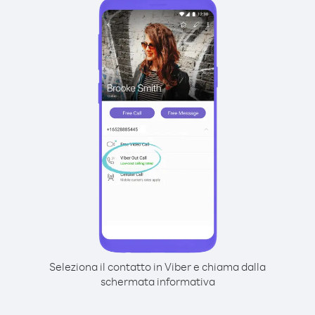
Seleziona il contatto in Viber e chiama dalla
schermata informativa