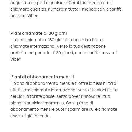
acquisti un importo qualsiasi. Con il tuo credito puoi
chiamare qualsiasi numero in tutto il mondo con le tariffe
basse di Viber.
Piani chiamate di 30 giorni
Il piano chiamate di 30 giorni ti consente di fare
chiamate internazionali verso la tua destinazione
preferita nel periodo di 30 giorni, con le tariffe basse di
Viber.
Piani di abbonamento mensili
Il piano di abbonamento mensile ti offre la flessibilità di
effettuare chiamate internazionali verso i telefoni fissi e
cellulari a tariffe basse, senza dover rinnovare il tuo
piano in qualsiasi momento. Con il piano di
abbonamento mensile puoi risparmiare sulle chiamate
che stai già facendo.