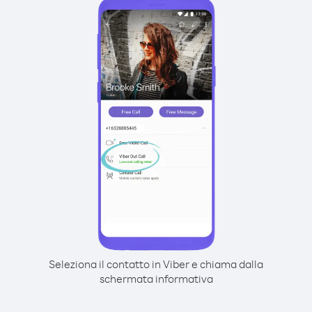
Seleziona il contatto in Viber e chiama dalla
schermata informativa