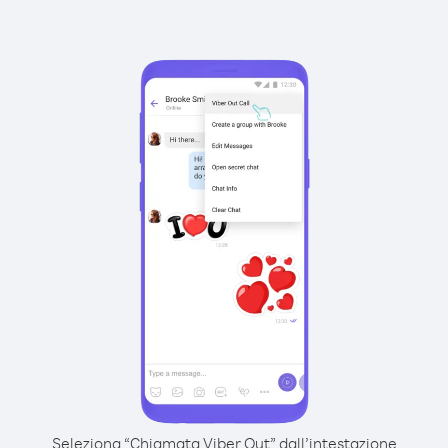
Seleziona “Chiamata Viber Out” dall’intestazione