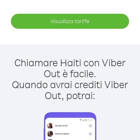
Visualizza tariffe
Chiamare Haiti con Viber
Out è facile.
Quando avrai crediti Viber
Out, potrai: