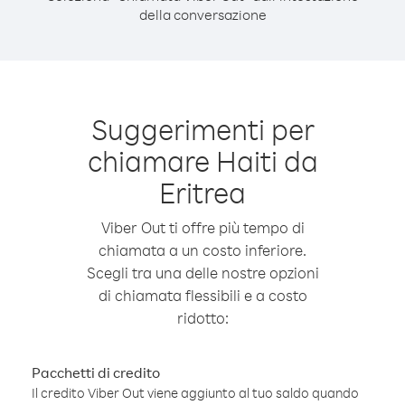
della conversazione
Suggerimenti per
chiamare Haiti da
Eritrea
Viber Out ti offre più tempo di
chiamata a un costo inferiore.
Scegli tra una delle nostre opzioni
di chiamata flessibili e a costo
ridotto:
Pacchetti di credito
Il credito Viber Out viene aggiunto al tuo saldo quando