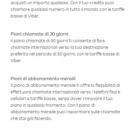
acquisti un importo qualsiasi. Con il tuo credito puoi
chiamare qualsiasi numero in tutto il mondo con le tariffe
basse di Viber.
Piani chiamate di 30 giorni
Il piano chiamate di 30 giorni ti consente di fare
chiamate internazionali verso la tua destinazione
preferita nel periodo di 30 giorni, con le tariffe basse di
Viber.
Piani di abbonamento mensili
Il piano di abbonamento mensile ti offre la flessibilità di
effettuare chiamate internazionali verso i telefoni fissi e
cellulari a tariffe basse, senza dover rinnovare il tuo
piano in qualsiasi momento. Con il piano di
abbonamento mensile puoi risparmiare sulle chiamate
che stai già facendo.