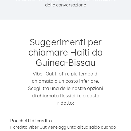
della conversazione
Suggerimenti per
chiamare Haiti da
Guinea-Bissau
Viber Out ti offre più tempo di
chiamata a un costo inferiore.
Scegli tra una delle nostre opzioni
di chiamata flessibili e a costo
ridotto:
Pacchetti di credito
Il credito Viber Out viene aggiunto al tuo saldo quando