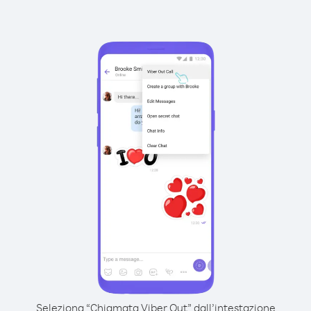
Seleziona “Chiamata Viber Out” dall’intestazione