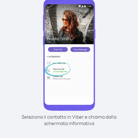
Seleziona il contatto in Viber e chiama dalla
schermata informativa