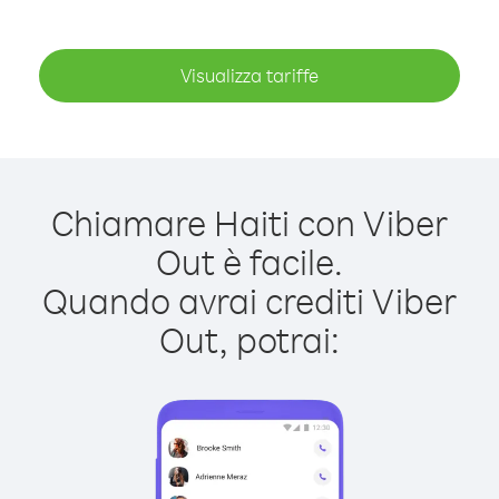
Visualizza tariffe
Chiamare Haiti con Viber
Out è facile.
Quando avrai crediti Viber
Out, potrai: