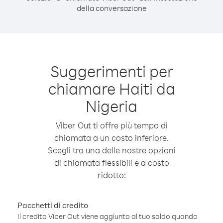
della conversazione
Suggerimenti per
chiamare Haiti da
Nigeria
Viber Out ti offre più tempo di
chiamata a un costo inferiore.
Scegli tra una delle nostre opzioni
di chiamata flessibili e a costo
ridotto:
Pacchetti di credito
Il credito Viber Out viene aggiunto al tuo saldo quando