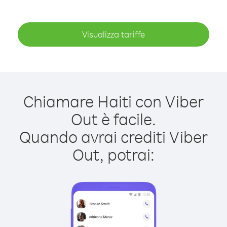
Visualizza tariffe
Chiamare Haiti con Viber
Out è facile.
Quando avrai crediti Viber
Out, potrai: