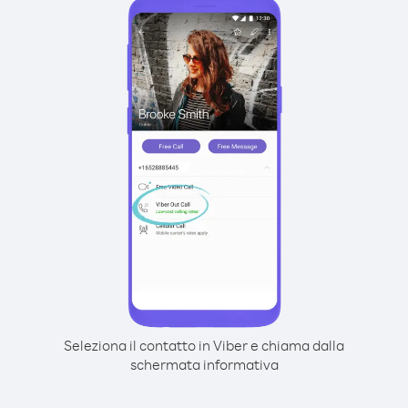
Seleziona il contatto in Viber e chiama dalla
schermata informativa