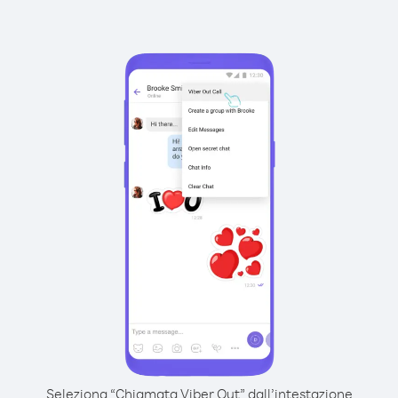
Seleziona “Chiamata Viber Out” dall’intestazione