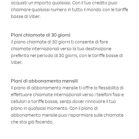
acquisti un importo qualsiasi. Con il tuo credito puoi
chiamare qualsiasi numero in tutto il mondo con le tariffe
basse di Viber.
Piani chiamate di 30 giorni
Il piano chiamate di 30 giorni ti consente di fare
chiamate internazionali verso la tua destinazione
preferita nel periodo di 30 giorni, con le tariffe basse di
Viber.
Piani di abbonamento mensili
Il piano di abbonamento mensile ti offre la flessibilità di
effettuare chiamate internazionali verso i telefoni fissi e
cellulari a tariffe basse, senza dover rinnovare il tuo
piano in qualsiasi momento. Con il piano di
abbonamento mensile puoi risparmiare sulle chiamate
che stai già facendo.