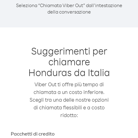
Seleziona “Chiamata Viber Out” dall’intestazione
della conversazione
Suggerimenti per
chiamare
Honduras da Italia
Viber Out ti offre più tempo di
chiamata a un costo inferiore.
Scegli tra una delle nostre opzioni
di chiamata flessibili e a costo
ridotto:
Pacchetti di credito