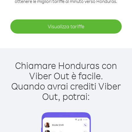
ottenere le migliori tariffe al minuto verso Honduras.
Visualizza tariffe
Chiamare Honduras con
Viber Out è facile.
Quando avrai crediti Viber
Out, potrai: