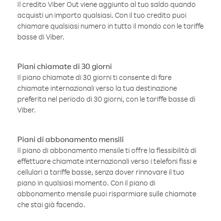
Il credito Viber Out viene aggiunto al tuo saldo quando
acquisti un importo qualsiasi. Con il tuo credito puoi
chiamare qualsiasi numero in tutto il mondo con le tariffe
basse di Viber.
Piani chiamate di 30 giorni
Il piano chiamate di 30 giorni ti consente di fare
chiamate internazionali verso la tua destinazione
preferita nel periodo di 30 giorni, con le tariffe basse di
Viber.
Piani di abbonamento mensili
Il piano di abbonamento mensile ti offre la flessibilità di
effettuare chiamate internazionali verso i telefoni fissi e
cellulari a tariffe basse, senza dover rinnovare il tuo
piano in qualsiasi momento. Con il piano di
abbonamento mensile puoi risparmiare sulle chiamate
che stai già facendo.