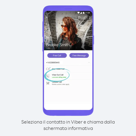
Seleziona il contatto in Viber e chiama dalla
schermata informativa