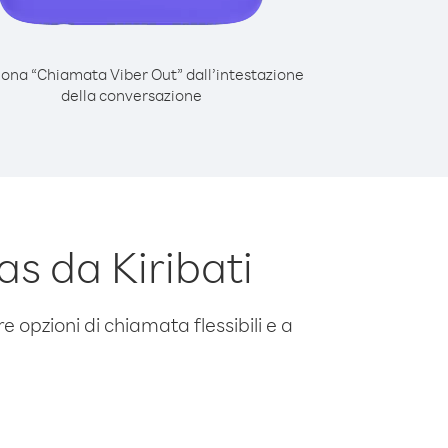
iona “Chiamata Viber Out” dall’intestazione
della conversazione
s da Kiribati
e opzioni di chiamata flessibili e a