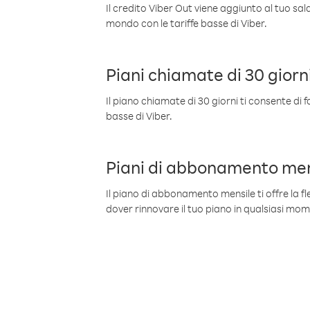
Il credito Viber Out viene aggiunto al tuo sa
mondo con le tariffe basse di Viber.
Piani chiamate di 30 giorn
Il piano chiamate di 30 giorni ti consente di f
basse di Viber.
Piani di abbonamento men
Il piano di abbonamento mensile ti offre la fles
dover rinnovare il tuo piano in qualsiasi mo