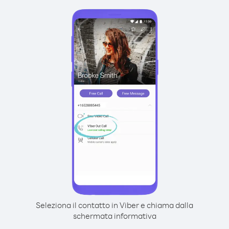
Seleziona il contatto in Viber e chiama dalla
schermata informativa