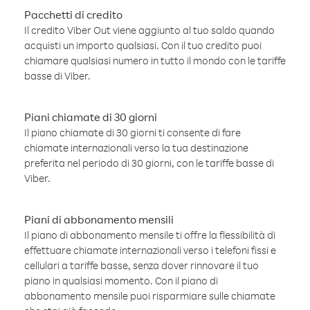
Pacchetti di credito
Il credito Viber Out viene aggiunto al tuo saldo quando
acquisti un importo qualsiasi. Con il tuo credito puoi
chiamare qualsiasi numero in tutto il mondo con le tariffe
basse di Viber.
Piani chiamate di 30 giorni
Il piano chiamate di 30 giorni ti consente di fare
chiamate internazionali verso la tua destinazione
preferita nel periodo di 30 giorni, con le tariffe basse di
Viber.
Piani di abbonamento mensili
Il piano di abbonamento mensile ti offre la flessibilità di
effettuare chiamate internazionali verso i telefoni fissi e
cellulari a tariffe basse, senza dover rinnovare il tuo
piano in qualsiasi momento. Con il piano di
abbonamento mensile puoi risparmiare sulle chiamate