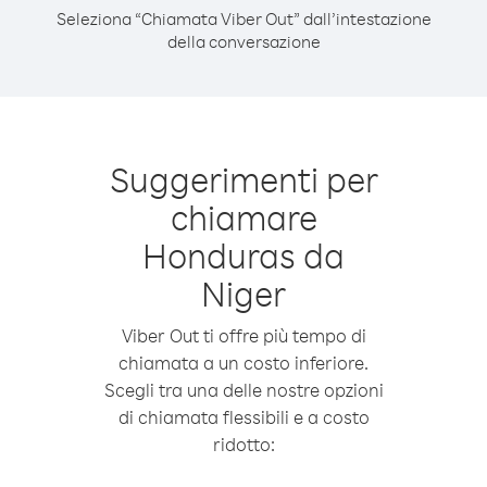
Seleziona “Chiamata Viber Out” dall’intestazione
della conversazione
Suggerimenti per
chiamare
Honduras da
Niger
Viber Out ti offre più tempo di
chiamata a un costo inferiore.
Scegli tra una delle nostre opzioni
di chiamata flessibili e a costo
ridotto: