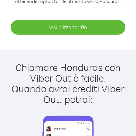
ottenere le migliori tariffe al minuto verso Honduras.
Visualizza tariffe
Chiamare Honduras con
Viber Out è facile.
Quando avrai crediti Viber
Out, potrai: