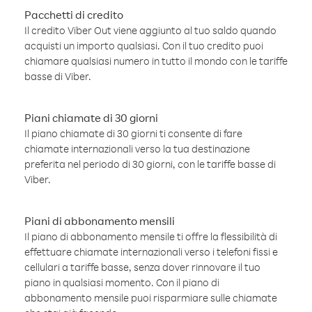
Pacchetti di credito
Il credito Viber Out viene aggiunto al tuo saldo quando
acquisti un importo qualsiasi. Con il tuo credito puoi
chiamare qualsiasi numero in tutto il mondo con le tariffe
basse di Viber.
Piani chiamate di 30 giorni
Il piano chiamate di 30 giorni ti consente di fare
chiamate internazionali verso la tua destinazione
preferita nel periodo di 30 giorni, con le tariffe basse di
Viber.
Piani di abbonamento mensili
Il piano di abbonamento mensile ti offre la flessibilità di
effettuare chiamate internazionali verso i telefoni fissi e
cellulari a tariffe basse, senza dover rinnovare il tuo
piano in qualsiasi momento. Con il piano di
abbonamento mensile puoi risparmiare sulle chiamate