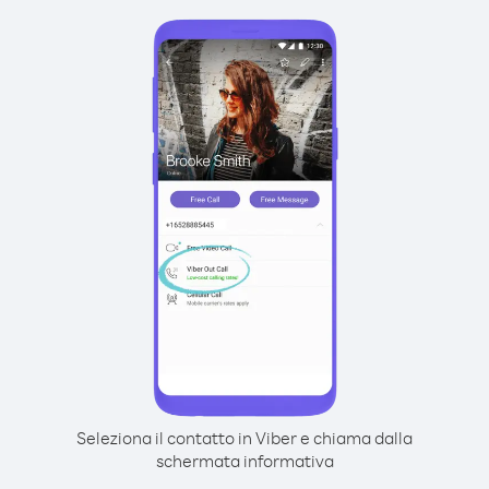
Seleziona il contatto in Viber e chiama dalla
schermata informativa