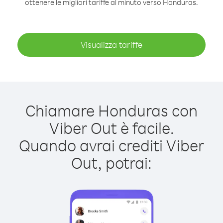
ottenere le migliori tariffe al minuto verso Honduras.
Visualizza tariffe
Chiamare Honduras con
Viber Out è facile.
Quando avrai crediti Viber
Out, potrai: