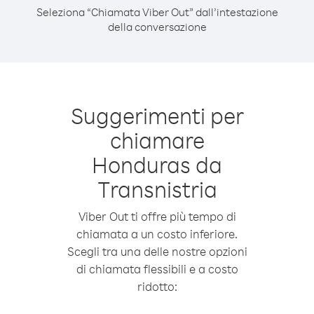
Seleziona “Chiamata Viber Out” dall’intestazione
della conversazione
Suggerimenti per
chiamare
Honduras da
Transnistria
Viber Out ti offre più tempo di
chiamata a un costo inferiore.
Scegli tra una delle nostre opzioni
di chiamata flessibili e a costo
ridotto: