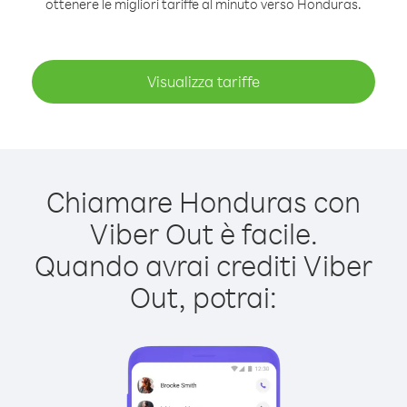
ottenere le migliori tariffe al minuto verso Honduras.
Visualizza tariffe
Chiamare Honduras con
Viber Out è facile.
Quando avrai crediti Viber
Out, potrai: