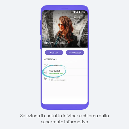
Seleziona il contatto in Viber e chiama dalla
schermata informativa