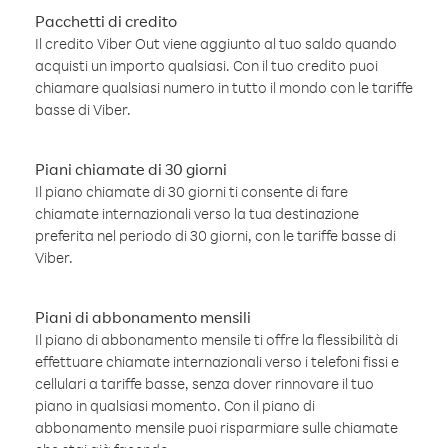
Pacchetti di credito
Il credito Viber Out viene aggiunto al tuo saldo quando
acquisti un importo qualsiasi. Con il tuo credito puoi
chiamare qualsiasi numero in tutto il mondo con le tariffe
basse di Viber.
Piani chiamate di 30 giorni
Il piano chiamate di 30 giorni ti consente di fare
chiamate internazionali verso la tua destinazione
preferita nel periodo di 30 giorni, con le tariffe basse di
Viber.
Piani di abbonamento mensili
Il piano di abbonamento mensile ti offre la flessibilità di
effettuare chiamate internazionali verso i telefoni fissi e
cellulari a tariffe basse, senza dover rinnovare il tuo
piano in qualsiasi momento. Con il piano di
abbonamento mensile puoi risparmiare sulle chiamate