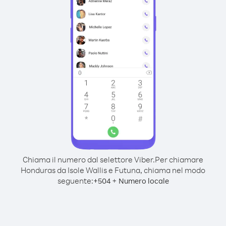
Chiama il numero dal selettore Viber.
Per chiamare
Honduras da Isole Wallis e Futuna, chiama nel modo
seguente:
+
+
504
Numero locale