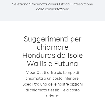
Seleziona “Chiamata Viber Out” dall’intestazione
della conversazione
Suggerimenti per
chiamare
Honduras da Isole
Wallis e Futuna
Viber Out ti offre più tempo di
chiamata a un costo inferiore.
Scegli tra una delle nostre opzioni
di chiamata flessibili e a costo
ridotto: