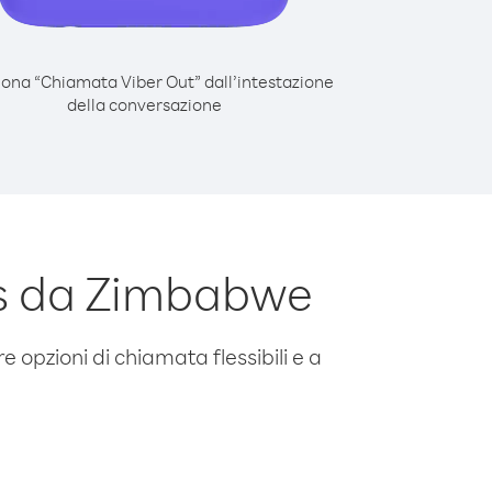
iona “Chiamata Viber Out” dall’intestazione
della conversazione
s da Zimbabwe
e opzioni di chiamata flessibili e a