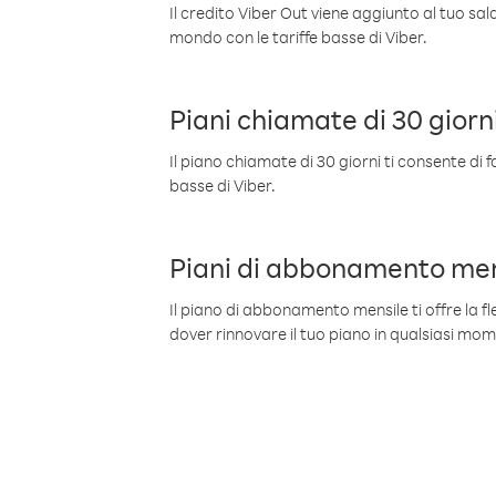
Il credito Viber Out viene aggiunto al tuo sa
mondo con le tariffe basse di Viber.
Piani chiamate di 30 giorn
Il piano chiamate di 30 giorni ti consente di f
basse di Viber.
Piani di abbonamento men
Il piano di abbonamento mensile ti offre la fles
dover rinnovare il tuo piano in qualsiasi mo