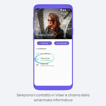
Seleziona il contatto in Viber e chiama dalla
schermata informativa