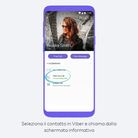
Seleziona il contatto in Viber e chiama dalla
schermata informativa