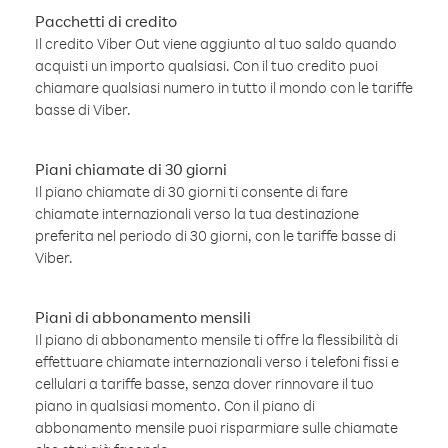
Pacchetti di credito
Il credito Viber Out viene aggiunto al tuo saldo quando
acquisti un importo qualsiasi. Con il tuo credito puoi
chiamare qualsiasi numero in tutto il mondo con le tariffe
basse di Viber.
Piani chiamate di 30 giorni
Il piano chiamate di 30 giorni ti consente di fare
chiamate internazionali verso la tua destinazione
preferita nel periodo di 30 giorni, con le tariffe basse di
Viber.
Piani di abbonamento mensili
Il piano di abbonamento mensile ti offre la flessibilità di
effettuare chiamate internazionali verso i telefoni fissi e
cellulari a tariffe basse, senza dover rinnovare il tuo
piano in qualsiasi momento. Con il piano di
abbonamento mensile puoi risparmiare sulle chiamate