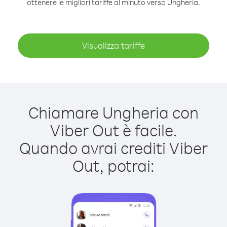
ottenere le migliori tariffe al minuto verso Ungheria.
Visualizza tariffe
Chiamare Ungheria con
Viber Out è facile.
Quando avrai crediti Viber
Out, potrai: