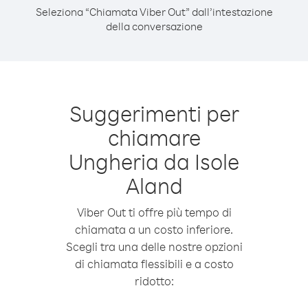
Seleziona “Chiamata Viber Out” dall’intestazione
della conversazione
Suggerimenti per
chiamare
Ungheria da Isole
Aland
Viber Out ti offre più tempo di
chiamata a un costo inferiore.
Scegli tra una delle nostre opzioni
di chiamata flessibili e a costo
ridotto: