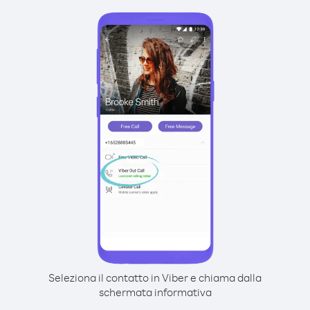
Seleziona il contatto in Viber e chiama dalla
schermata informativa