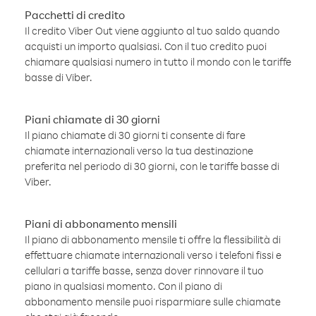
Pacchetti di credito
Il credito Viber Out viene aggiunto al tuo saldo quando
acquisti un importo qualsiasi. Con il tuo credito puoi
chiamare qualsiasi numero in tutto il mondo con le tariffe
basse di Viber.
Piani chiamate di 30 giorni
Il piano chiamate di 30 giorni ti consente di fare
chiamate internazionali verso la tua destinazione
preferita nel periodo di 30 giorni, con le tariffe basse di
Viber.
Piani di abbonamento mensili
Il piano di abbonamento mensile ti offre la flessibilità di
effettuare chiamate internazionali verso i telefoni fissi e
cellulari a tariffe basse, senza dover rinnovare il tuo
piano in qualsiasi momento. Con il piano di
abbonamento mensile puoi risparmiare sulle chiamate