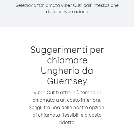
Seleziona “Chiamata Viber Out” dall’intestazione
della conversazione
Suggerimenti per
chiamare
Ungheria da
Guernsey
Viber Out ti offre più tempo di
chiamata a un costo inferiore.
Scegli tra una delle nostre opzioni
di chiamata flessibili e a costo
ridotto: