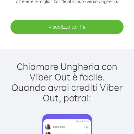
ottenere le migliori tariffe al minuto verso Ungheria.
Visualizza tariffe
Chiamare Ungheria con
Viber Out è facile.
Quando avrai crediti Viber
Out, potrai: