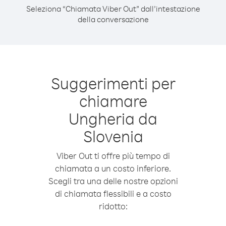
Seleziona “Chiamata Viber Out” dall’intestazione
della conversazione
Suggerimenti per
chiamare
Ungheria da
Slovenia
Viber Out ti offre più tempo di
chiamata a un costo inferiore.
Scegli tra una delle nostre opzioni
di chiamata flessibili e a costo
ridotto: