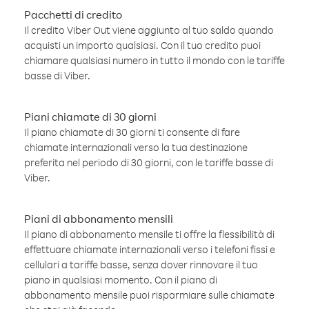
Pacchetti di credito
Il credito Viber Out viene aggiunto al tuo saldo quando
acquisti un importo qualsiasi. Con il tuo credito puoi
chiamare qualsiasi numero in tutto il mondo con le tariffe
basse di Viber.
Piani chiamate di 30 giorni
Il piano chiamate di 30 giorni ti consente di fare
chiamate internazionali verso la tua destinazione
preferita nel periodo di 30 giorni, con le tariffe basse di
Viber.
Piani di abbonamento mensili
Il piano di abbonamento mensile ti offre la flessibilità di
effettuare chiamate internazionali verso i telefoni fissi e
cellulari a tariffe basse, senza dover rinnovare il tuo
piano in qualsiasi momento. Con il piano di
abbonamento mensile puoi risparmiare sulle chiamate