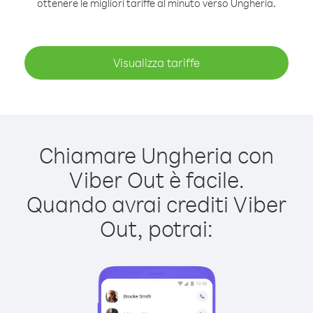
ottenere le migliori tariffe al minuto verso Ungheria.
Visualizza tariffe
Chiamare Ungheria con
Viber Out è facile.
Quando avrai crediti Viber
Out, potrai: