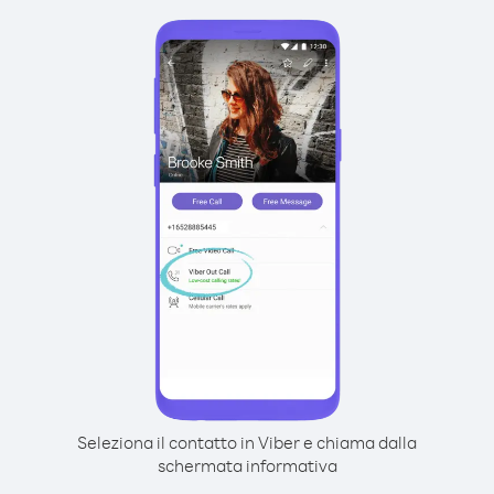
Seleziona il contatto in Viber e chiama dalla
schermata informativa