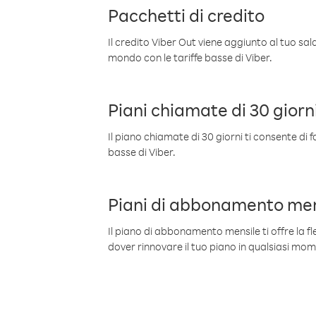
Pacchetti di credito
Il credito Viber Out viene aggiunto al tuo sa
mondo con le tariffe basse di Viber.
Piani chiamate di 30 giorn
Il piano chiamate di 30 giorni ti consente di f
basse di Viber.
Piani di abbonamento men
Il piano di abbonamento mensile ti offre la fles
dover rinnovare il tuo piano in qualsiasi mo