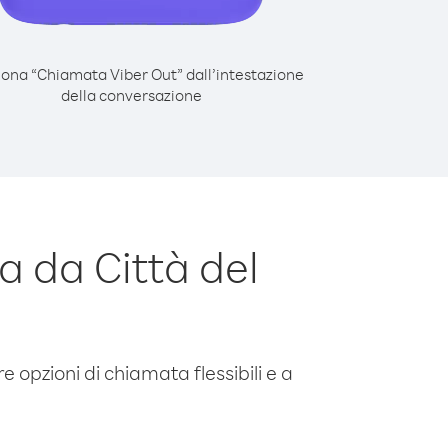
iona “Chiamata Viber Out” dall’intestazione
della conversazione
 da Città del
e opzioni di chiamata flessibili e a