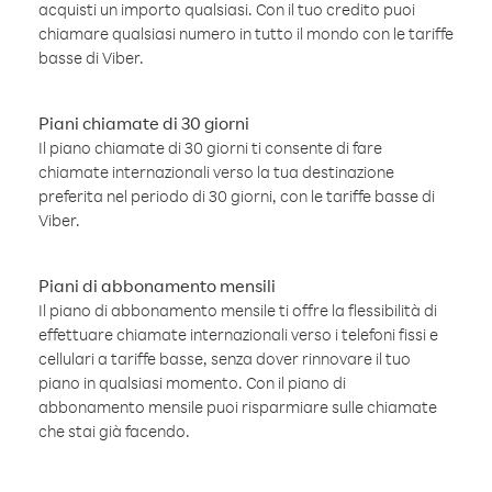
acquisti un importo qualsiasi. Con il tuo credito puoi
chiamare qualsiasi numero in tutto il mondo con le tariffe
basse di Viber.
Piani chiamate di 30 giorni
Il piano chiamate di 30 giorni ti consente di fare
chiamate internazionali verso la tua destinazione
preferita nel periodo di 30 giorni, con le tariffe basse di
Viber.
Piani di abbonamento mensili
Il piano di abbonamento mensile ti offre la flessibilità di
effettuare chiamate internazionali verso i telefoni fissi e
cellulari a tariffe basse, senza dover rinnovare il tuo
piano in qualsiasi momento. Con il piano di
abbonamento mensile puoi risparmiare sulle chiamate
che stai già facendo.