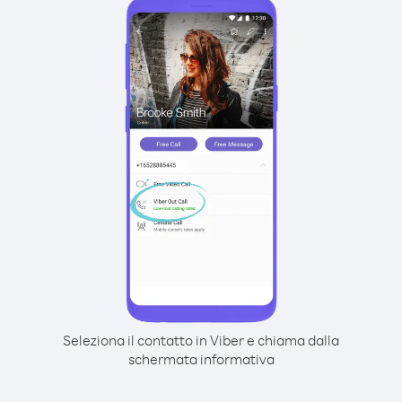
Seleziona il contatto in Viber e chiama dalla
schermata informativa