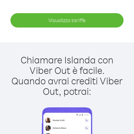
Visualizza tariffe
Chiamare Islanda con
Viber Out è facile.
Quando avrai crediti Viber
Out, potrai: