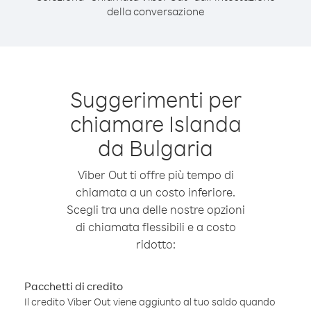
della conversazione
Suggerimenti per
chiamare Islanda
da Bulgaria
Viber Out ti offre più tempo di
chiamata a un costo inferiore.
Scegli tra una delle nostre opzioni
di chiamata flessibili e a costo
ridotto:
Pacchetti di credito
Il credito Viber Out viene aggiunto al tuo saldo quando