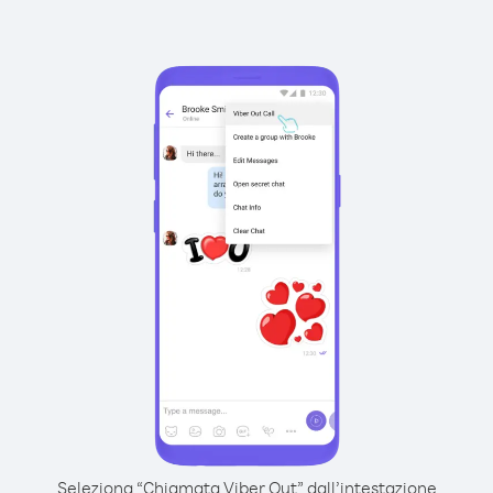
Seleziona “Chiamata Viber Out” dall’intestazione