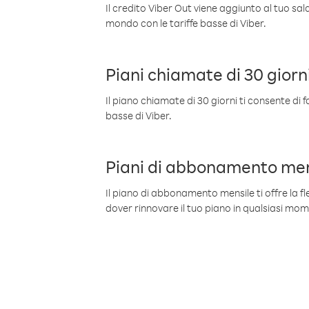
Il credito Viber Out viene aggiunto al tuo sa
mondo con le tariffe basse di Viber.
Piani chiamate di 30 giorn
Il piano chiamate di 30 giorni ti consente di f
basse di Viber.
Piani di abbonamento men
Il piano di abbonamento mensile ti offre la fles
dover rinnovare il tuo piano in qualsiasi mo