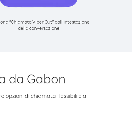
iona “Chiamata Viber Out” dall’intestazione
della conversazione
da da Gabon
e opzioni di chiamata flessibili e a