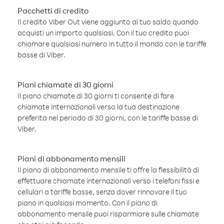
Pacchetti di credito
Il credito Viber Out viene aggiunto al tuo saldo quando
acquisti un importo qualsiasi. Con il tuo credito puoi
chiamare qualsiasi numero in tutto il mondo con le tariffe
basse di Viber.
Piani chiamate di 30 giorni
Il piano chiamate di 30 giorni ti consente di fare
chiamate internazionali verso la tua destinazione
preferita nel periodo di 30 giorni, con le tariffe basse di
Viber.
Piani di abbonamento mensili
Il piano di abbonamento mensile ti offre la flessibilità di
effettuare chiamate internazionali verso i telefoni fissi e
cellulari a tariffe basse, senza dover rinnovare il tuo
piano in qualsiasi momento. Con il piano di
abbonamento mensile puoi risparmiare sulle chiamate