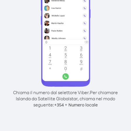
Chiama il numero dal selettore Viber.
Per chiamare
Islanda da Satellite Globalstar, chiama nel modo
seguente:
+
+
354
Numero locale