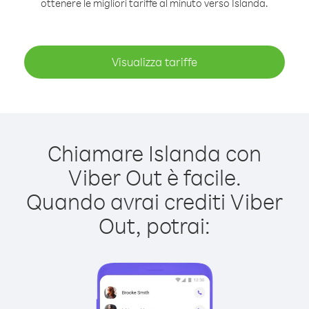
ottenere le migliori tariffe al minuto verso Islanda.
Visualizza tariffe
Chiamare Islanda con
Viber Out è facile.
Quando avrai crediti Viber
Out, potrai: