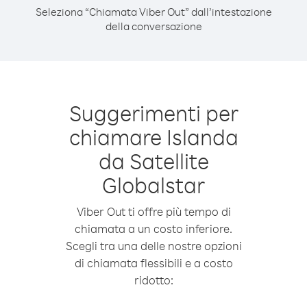
Seleziona “Chiamata Viber Out” dall’intestazione
della conversazione
Suggerimenti per
chiamare Islanda
da Satellite
Globalstar
Viber Out ti offre più tempo di
chiamata a un costo inferiore.
Scegli tra una delle nostre opzioni
di chiamata flessibili e a costo
ridotto: