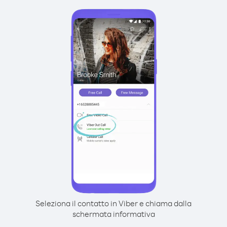
Seleziona il contatto in Viber e chiama dalla
schermata informativa