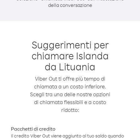
della conversazione
Suggerimenti per
chiamare Islanda
da Lituania
Viber Out ti offre più tempo di
chiamata a un costo inferiore.
Scegli tra una delle nostre opzioni
di chiamata flessibili e a costo
ridotto:
Pacchetti di credito
Il credito Viber Out viene aggiunto al tuo saldo quando