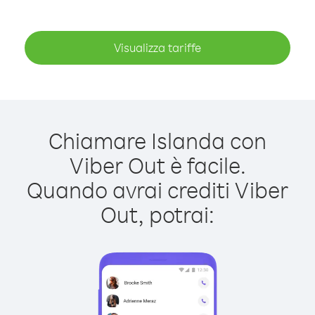
Visualizza tariffe
Chiamare Islanda con
Viber Out è facile.
Quando avrai crediti Viber
Out, potrai: