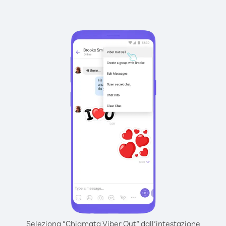
Seleziona “Chiamata Viber Out” dall’intestazione