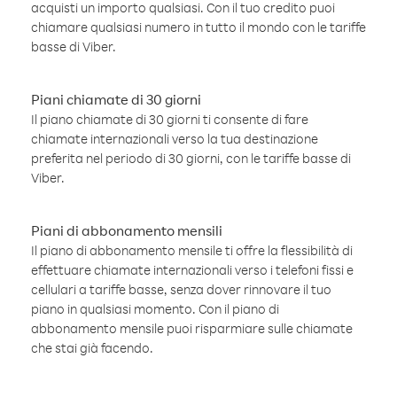
acquisti un importo qualsiasi. Con il tuo credito puoi
chiamare qualsiasi numero in tutto il mondo con le tariffe
basse di Viber.
Piani chiamate di 30 giorni
Il piano chiamate di 30 giorni ti consente di fare
chiamate internazionali verso la tua destinazione
preferita nel periodo di 30 giorni, con le tariffe basse di
Viber.
Piani di abbonamento mensili
Il piano di abbonamento mensile ti offre la flessibilità di
effettuare chiamate internazionali verso i telefoni fissi e
cellulari a tariffe basse, senza dover rinnovare il tuo
piano in qualsiasi momento. Con il piano di
abbonamento mensile puoi risparmiare sulle chiamate
che stai già facendo.