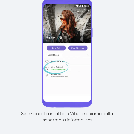
Seleziona il contatto in Viber e chiama dalla
schermata informativa