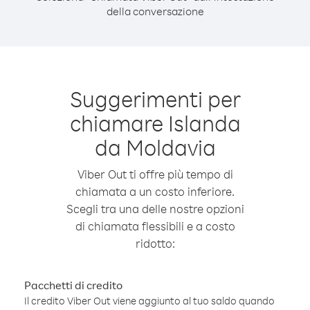
della conversazione
Suggerimenti per
chiamare Islanda
da Moldavia
Viber Out ti offre più tempo di
chiamata a un costo inferiore.
Scegli tra una delle nostre opzioni
di chiamata flessibili e a costo
ridotto:
Pacchetti di credito
Il credito Viber Out viene aggiunto al tuo saldo quando