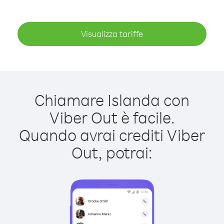
Visualizza tariffe
Chiamare Islanda con
Viber Out è facile.
Quando avrai crediti Viber
Out, potrai: