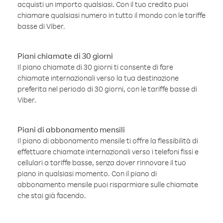
acquisti un importo qualsiasi. Con il tuo credito puoi
chiamare qualsiasi numero in tutto il mondo con le tariffe
basse di Viber.
Piani chiamate di 30 giorni
Il piano chiamate di 30 giorni ti consente di fare
chiamate internazionali verso la tua destinazione
preferita nel periodo di 30 giorni, con le tariffe basse di
Viber.
Piani di abbonamento mensili
Il piano di abbonamento mensile ti offre la flessibilità di
effettuare chiamate internazionali verso i telefoni fissi e
cellulari a tariffe basse, senza dover rinnovare il tuo
piano in qualsiasi momento. Con il piano di
abbonamento mensile puoi risparmiare sulle chiamate
che stai già facendo.