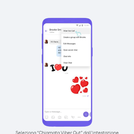
Seleziona “Chiamata Viber Out” dall’intestazione