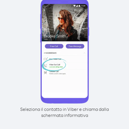
Seleziona il contatto in Viber e chiama dalla
schermata informativa