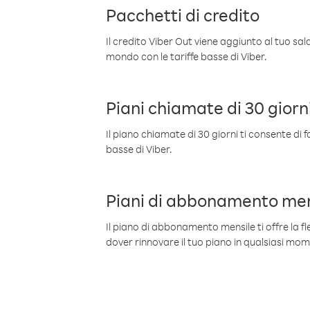
Pacchetti di credito
Il credito Viber Out viene aggiunto al tuo sa
mondo con le tariffe basse di Viber.
Piani chiamate di 30 giorn
Il piano chiamate di 30 giorni ti consente di f
basse di Viber.
Piani di abbonamento men
Il piano di abbonamento mensile ti offre la fles
dover rinnovare il tuo piano in qualsiasi mo