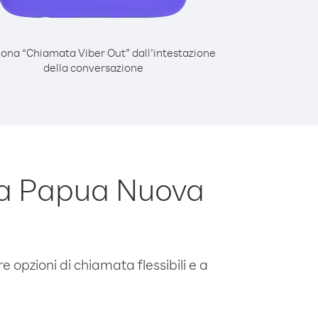
iona “Chiamata Viber Out” dall’intestazione
della conversazione
da Papua Nuova
e opzioni di chiamata flessibili e a