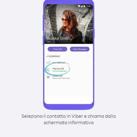
Seleziona il contatto in Viber e chiama dalla
schermata informativa