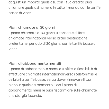
acquisti un importo qualsiasi. Con il tuo credito puoi
chiamare qualsiasi numero in tutto il mondo con le tariffe
basse di Viber.
Piani chiamate di 30 giorni
Il piano chiamate di 30 giorni ti consente di fare
chiamate internazionali verso la tua destinazione
preferita nel periodo di 30 giorni, con le tariffe basse di
Viber.
Piani di abbonamento mensili
Il piano di abbonamento mensile ti offre la flessibilità di
effettuare chiamate internazionali verso i telefoni fissi e
cellulari a tariffe basse, senza dover rinnovare il tuo
piano in qualsiasi momento. Con il piano di
abbonamento mensile puoi risparmiare sulle chiamate
che stai già facendo.