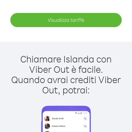
Visualizza tariffe
Chiamare Islanda con
Viber Out è facile.
Quando avrai crediti Viber
Out, potrai: