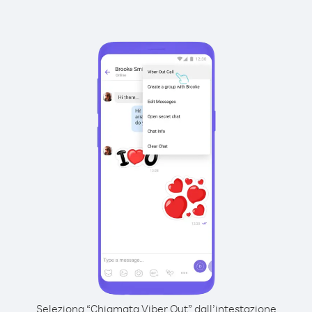
Seleziona “Chiamata Viber Out” dall’intestazione