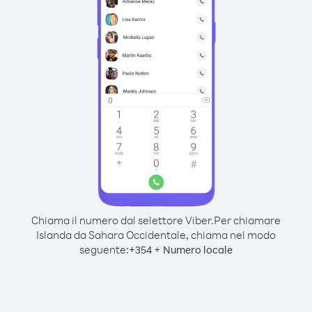
Chiama il numero dal selettore Viber.
Per chiamare
Islanda da Sahara Occidentale, chiama nel modo
seguente:
+
+
354
Numero locale