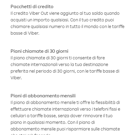
Pacchetti di credito
Il credito Viber Out viene aggiunto al tuo saldo quando
acquisti un importo qualsiasi. Con il tuo credito puoi
chiamare qualsiasi numero in tutto il mondo con le tariffe
basse di Viber.
Piani chiamate di 30 giorni
Il piano chiamate di 30 giorni ti consente di fare
chiamate internazionali verso la tua destinazione
preferita nel periodo di 30 giorni, con le tariffe basse di
Viber.
Piani di abbonamento mensili
Il piano di abbonamento mensile ti offre la flessibilità di
effettuare chiamate internazionali verso i telefoni fissi e
cellulari a tariffe basse, senza dover rinnovare il tuo
piano in qualsiasi momento. Con il piano di
abbonamento mensile puoi risparmiare sulle chiamate