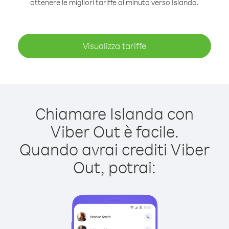
ottenere le migliori tariffe al minuto verso Islanda.
Visualizza tariffe
Chiamare Islanda con
Viber Out è facile.
Quando avrai crediti Viber
Out, potrai: