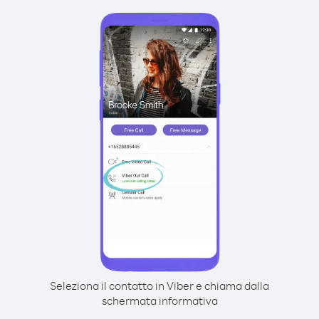
Seleziona il contatto in Viber e chiama dalla
schermata informativa