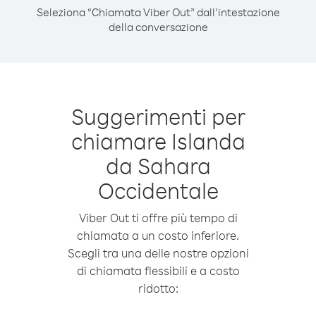
Seleziona “Chiamata Viber Out” dall’intestazione
della conversazione
Suggerimenti per
chiamare Islanda
da Sahara
Occidentale
Viber Out ti offre più tempo di
chiamata a un costo inferiore.
Scegli tra una delle nostre opzioni
di chiamata flessibili e a costo
ridotto: