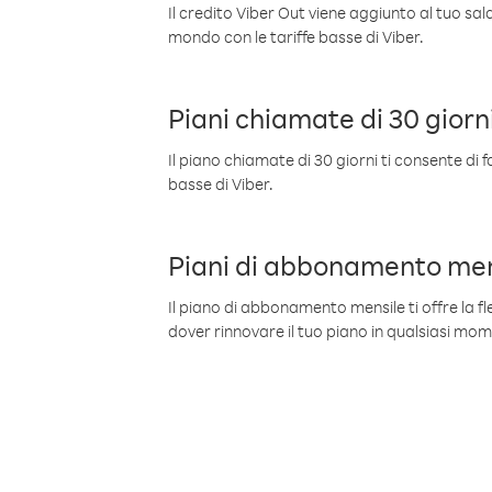
Il credito Viber Out viene aggiunto al tuo sa
mondo con le tariffe basse di Viber.
Piani chiamate di 30 giorn
Il piano chiamate di 30 giorni ti consente di f
basse di Viber.
Piani di abbonamento men
Il piano di abbonamento mensile ti offre la fles
dover rinnovare il tuo piano in qualsiasi mo