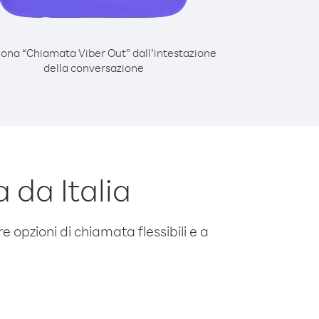
iona “Chiamata Viber Out” dall’intestazione
della conversazione
 da Italia
e opzioni di chiamata flessibili e a