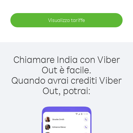
Visualizza tariffe
Chiamare India con Viber
Out è facile.
Quando avrai crediti Viber
Out, potrai: