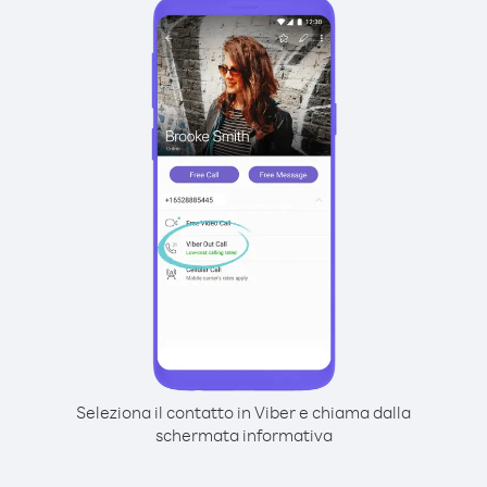
Seleziona il contatto in Viber e chiama dalla
schermata informativa