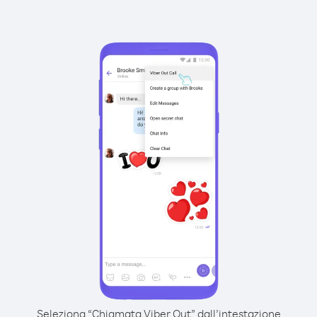
Seleziona “Chiamata Viber Out” dall’intestazione