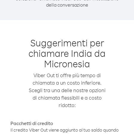
della conversazione
Suggerimenti per
chiamare India da
Micronesia
Viber Out ti offre più tempo di
chiamata a un costo inferiore.
Scegli tra una delle nostre opzioni
di chiamata flessibili e a costo
ridotto:
Pacchetti di credito
Il credito Viber Out viene aggiunto al tuo saldo quando