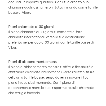
acquisti un importo qualsiasi. Con il tuo credito puoi
chiamare qualsiasi numero in tutto il mondo con le tariffe
basse di Viber.
Piani chiamate di 30 giorni
Il piano chiamate di 30 giorni ti consente di fare
chiamate internazionali verso la tua destinazione
preferita nel periodo di 30 giorni, con le tariffe basse di
Viber.
Piani di abbonamento mensili
Il piano di abbonamento mensile ti offre la flessibilità di
effettuare chiamate internazionali verso i telefoni fissi e
cellulari a tariffe basse, senza dover rinnovare il tuo
piano in qualsiasi momento. Con il piano di
abbonamento mensile puoi risparmiare sulle chiamate
che stai già facendo.