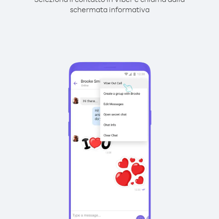
schermata informativa