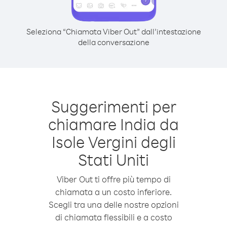
Seleziona “Chiamata Viber Out” dall’intestazione
della conversazione
Suggerimenti per
chiamare India da
Isole Vergini degli
Stati Uniti
Viber Out ti offre più tempo di
chiamata a un costo inferiore.
Scegli tra una delle nostre opzioni
di chiamata flessibili e a costo