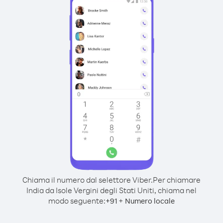
Chiama il numero dal selettore Viber.
Per chiamare
India da Isole Vergini degli Stati Uniti, chiama nel
modo seguente:
+
+
91
Numero locale