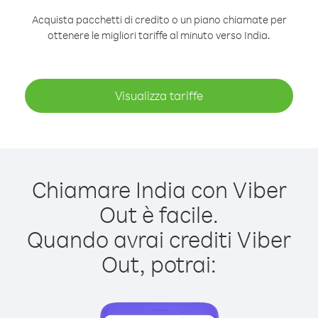
Acquista pacchetti di credito o un piano chiamate per
ottenere le migliori tariffe al minuto verso India.
Visualizza tariffe
Chiamare India con Viber
Out è facile.
Quando avrai crediti Viber
Out, potrai: