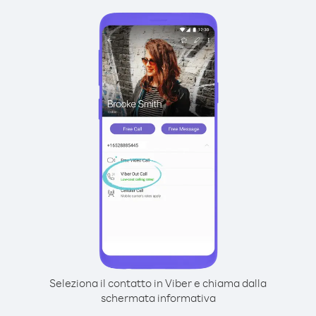
Seleziona il contatto in Viber e chiama dalla
schermata informativa