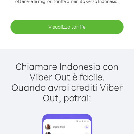
ottenere le migliori tariffe al minuto verso Indonesia.
Visualizza tariffe
Chiamare Indonesia con
Viber Out è facile.
Quando avrai crediti Viber
Out, potrai: