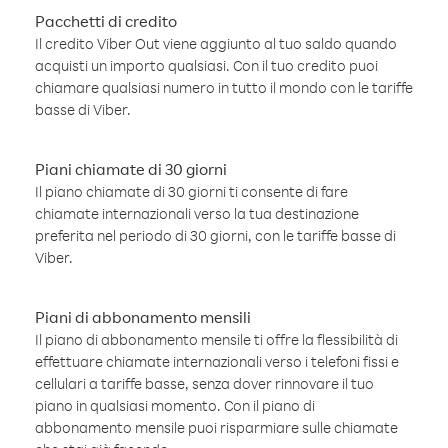
Pacchetti di credito
Il credito Viber Out viene aggiunto al tuo saldo quando
acquisti un importo qualsiasi. Con il tuo credito puoi
chiamare qualsiasi numero in tutto il mondo con le tariffe
basse di Viber.
Piani chiamate di 30 giorni
Il piano chiamate di 30 giorni ti consente di fare
chiamate internazionali verso la tua destinazione
preferita nel periodo di 30 giorni, con le tariffe basse di
Viber.
Piani di abbonamento mensili
Il piano di abbonamento mensile ti offre la flessibilità di
effettuare chiamate internazionali verso i telefoni fissi e
cellulari a tariffe basse, senza dover rinnovare il tuo
piano in qualsiasi momento. Con il piano di
abbonamento mensile puoi risparmiare sulle chiamate