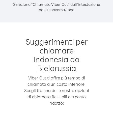
Seleziona “Chiamata Viber Out” dall’intestazione
della conversazione
Suggerimenti per
chiamare
Indonesia da
Bielorussia
Viber Out ti offre più tempo di
chiamata a un costo inferiore.
Scegli tra una delle nostre opzioni
di chiamata flessibili e a costo
ridotto: