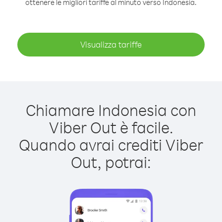
ottenere le migliori tariffe al minuto verso Indonesia.
Visualizza tariffe
Chiamare Indonesia con
Viber Out è facile.
Quando avrai crediti Viber
Out, potrai: