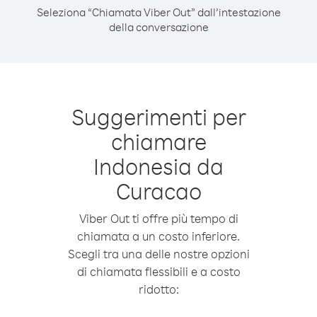
Seleziona “Chiamata Viber Out” dall’intestazione
della conversazione
Suggerimenti per
chiamare
Indonesia da
Curacao
Viber Out ti offre più tempo di
chiamata a un costo inferiore.
Scegli tra una delle nostre opzioni
di chiamata flessibili e a costo
ridotto: