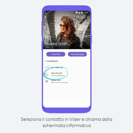
Seleziona il contatto in Viber e chiama dalla
schermata informativa