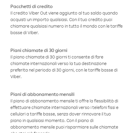
Pacchetti di credito
Il credito Viber Out viene aggiunto al tuo saldo quando
acquisti un importo qualsiasi. Con il tuo credito puoi
chiamare qualsiasi numero in tutto il mondo con le tariffe
basse di Viber.
Piani chiamate di 30 giorni
Il piano chiamate di 30 giorni ti consente di fare
chiamate internazionali verso la tua destinazione
preferita nel periodo di 30 giorni, con le tariffe basse di
Viber.
Piani di abbonamento mensili
Il piano di abbonamento mensile ti offre la flessibilità di
effettuare chiamate internazionali verso i telefoni fissi e
cellulari a tariffe basse, senza dover rinnovare il tuo
piano in qualsiasi momento. Con il piano di
abbonamento mensile puoi risparmiare sulle chiamate