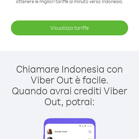
ottenere le migliori tariffe al minuto verso Indonesia.
Visualizza tariffe
Chiamare Indonesia con
Viber Out è facile.
Quando avrai crediti Viber
Out, potrai: