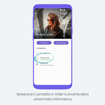
Seleziona il contatto in Viber e chiama dalla
schermata informativa