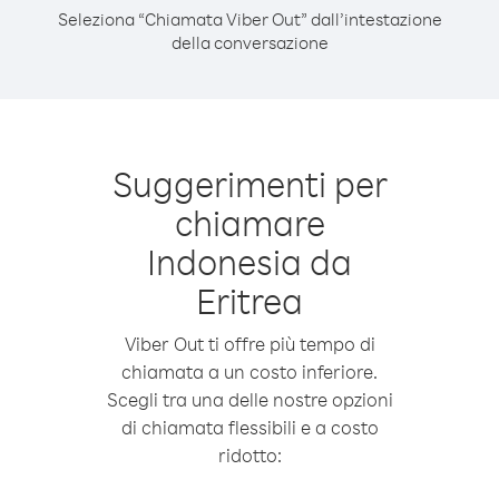
Seleziona “Chiamata Viber Out” dall’intestazione
della conversazione
Suggerimenti per
chiamare
Indonesia da
Eritrea
Viber Out ti offre più tempo di
chiamata a un costo inferiore.
Scegli tra una delle nostre opzioni
di chiamata flessibili e a costo
ridotto: