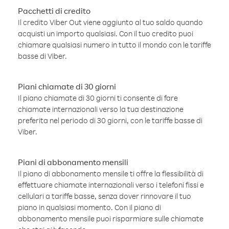
Pacchetti di credito
Il credito Viber Out viene aggiunto al tuo saldo quando
acquisti un importo qualsiasi. Con il tuo credito puoi
chiamare qualsiasi numero in tutto il mondo con le tariffe
basse di Viber.
Piani chiamate di 30 giorni
Il piano chiamate di 30 giorni ti consente di fare
chiamate internazionali verso la tua destinazione
preferita nel periodo di 30 giorni, con le tariffe basse di
Viber.
Piani di abbonamento mensili
Il piano di abbonamento mensile ti offre la flessibilità di
effettuare chiamate internazionali verso i telefoni fissi e
cellulari a tariffe basse, senza dover rinnovare il tuo
piano in qualsiasi momento. Con il piano di
abbonamento mensile puoi risparmiare sulle chiamate