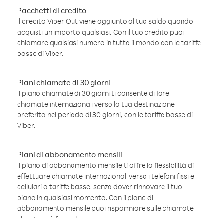
Pacchetti di credito
Il credito Viber Out viene aggiunto al tuo saldo quando
acquisti un importo qualsiasi. Con il tuo credito puoi
chiamare qualsiasi numero in tutto il mondo con le tariffe
basse di Viber.
Piani chiamate di 30 giorni
Il piano chiamate di 30 giorni ti consente di fare
chiamate internazionali verso la tua destinazione
preferita nel periodo di 30 giorni, con le tariffe basse di
Viber.
Piani di abbonamento mensili
Il piano di abbonamento mensile ti offre la flessibilità di
effettuare chiamate internazionali verso i telefoni fissi e
cellulari a tariffe basse, senza dover rinnovare il tuo
piano in qualsiasi momento. Con il piano di
abbonamento mensile puoi risparmiare sulle chiamate