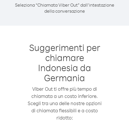
Seleziona “Chiamata Viber Out” dall’intestazione
della conversazione
Suggerimenti per
chiamare
Indonesia da
Germania
Viber Out ti offre più tempo di
chiamata a un costo inferiore.
Scegli tra una delle nostre opzioni
di chiamata flessibili e a costo
ridotto: