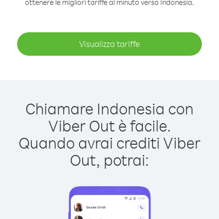
ottenere le migliori tariffe al minuto verso Indonesia.
Visualizza tariffe
Chiamare Indonesia con
Viber Out è facile.
Quando avrai crediti Viber
Out, potrai: