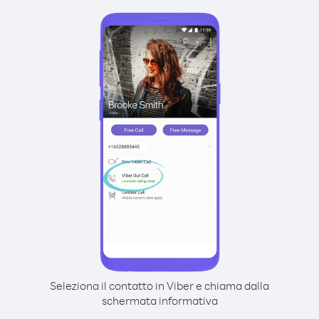
Seleziona il contatto in Viber e chiama dalla
schermata informativa