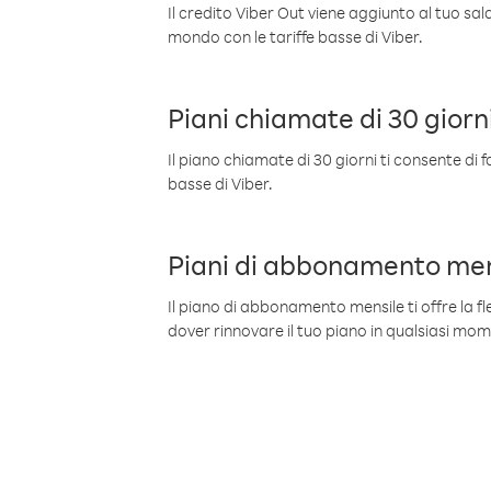
Il credito Viber Out viene aggiunto al tuo sa
mondo con le tariffe basse di Viber.
Piani chiamate di 30 giorn
Il piano chiamate di 30 giorni ti consente di f
basse di Viber.
Piani di abbonamento men
Il piano di abbonamento mensile ti offre la fles
dover rinnovare il tuo piano in qualsiasi mo