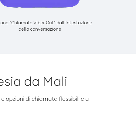
iona “Chiamata Viber Out” dall’intestazione
della conversazione
sia da Mali
e opzioni di chiamata flessibili e a