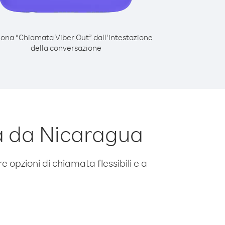
iona “Chiamata Viber Out” dall’intestazione
della conversazione
a da Nicaragua
e opzioni di chiamata flessibili e a