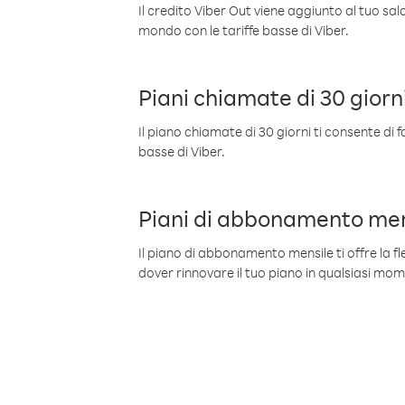
Il credito Viber Out viene aggiunto al tuo sa
mondo con le tariffe basse di Viber.
Piani chiamate di 30 giorn
Il piano chiamate di 30 giorni ti consente di f
basse di Viber.
Piani di abbonamento men
Il piano di abbonamento mensile ti offre la fles
dover rinnovare il tuo piano in qualsiasi mo