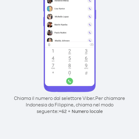
Chiama il numero dal selettore Viber.
Per chiamare
Indonesia da Filippine, chiama nel modo
seguente:
+
+
62
Numero locale