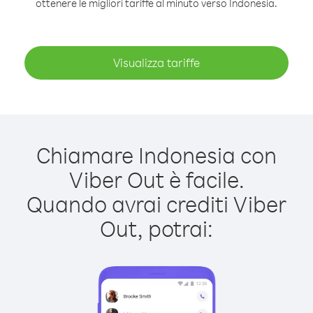
ottenere le migliori tariffe al minuto verso Indonesia.
Visualizza tariffe
Chiamare Indonesia con
Viber Out è facile.
Quando avrai crediti Viber
Out, potrai: