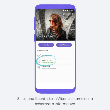
Seleziona il contatto in Viber e chiama dalla
schermata informativa