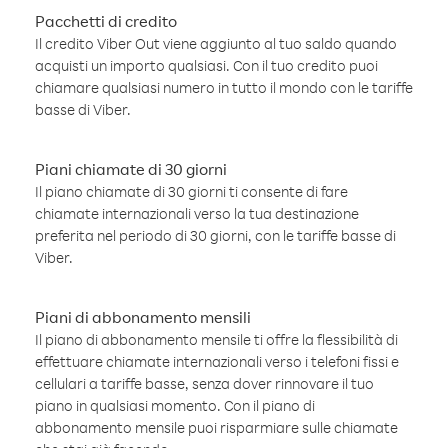
Pacchetti di credito
Il credito Viber Out viene aggiunto al tuo saldo quando
acquisti un importo qualsiasi. Con il tuo credito puoi
chiamare qualsiasi numero in tutto il mondo con le tariffe
basse di Viber.
Piani chiamate di 30 giorni
Il piano chiamate di 30 giorni ti consente di fare
chiamate internazionali verso la tua destinazione
preferita nel periodo di 30 giorni, con le tariffe basse di
Viber.
Piani di abbonamento mensili
Il piano di abbonamento mensile ti offre la flessibilità di
effettuare chiamate internazionali verso i telefoni fissi e
cellulari a tariffe basse, senza dover rinnovare il tuo
piano in qualsiasi momento. Con il piano di
abbonamento mensile puoi risparmiare sulle chiamate