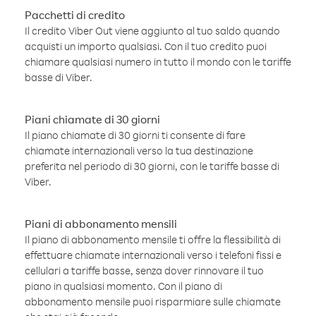
Pacchetti di credito
Il credito Viber Out viene aggiunto al tuo saldo quando
acquisti un importo qualsiasi. Con il tuo credito puoi
chiamare qualsiasi numero in tutto il mondo con le tariffe
basse di Viber.
Piani chiamate di 30 giorni
Il piano chiamate di 30 giorni ti consente di fare
chiamate internazionali verso la tua destinazione
preferita nel periodo di 30 giorni, con le tariffe basse di
Viber.
Piani di abbonamento mensili
Il piano di abbonamento mensile ti offre la flessibilità di
effettuare chiamate internazionali verso i telefoni fissi e
cellulari a tariffe basse, senza dover rinnovare il tuo
piano in qualsiasi momento. Con il piano di
abbonamento mensile puoi risparmiare sulle chiamate