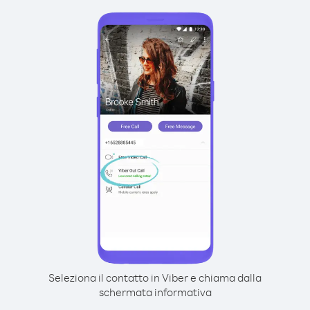
Seleziona il contatto in Viber e chiama dalla
schermata informativa