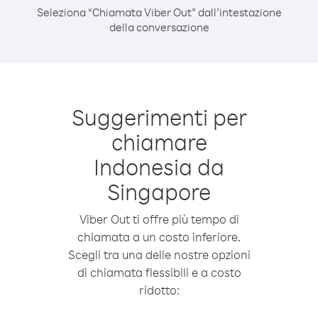
Seleziona “Chiamata Viber Out” dall’intestazione
della conversazione
Suggerimenti per
chiamare
Indonesia da
Singapore
Viber Out ti offre più tempo di
chiamata a un costo inferiore.
Scegli tra una delle nostre opzioni
di chiamata flessibili e a costo
ridotto: