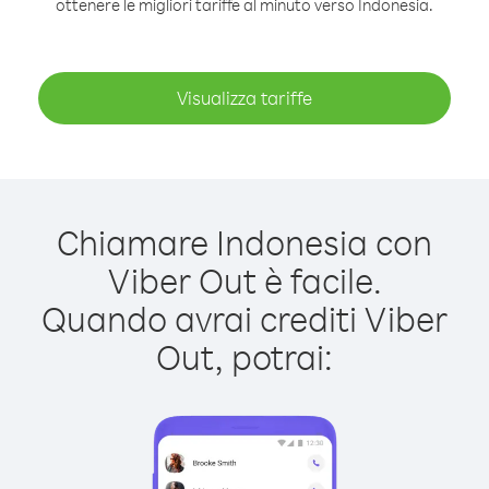
ottenere le migliori tariffe al minuto verso Indonesia.
Visualizza tariffe
Chiamare Indonesia con
Viber Out è facile.
Quando avrai crediti Viber
Out, potrai: