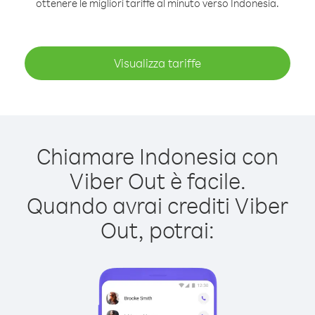
ottenere le migliori tariffe al minuto verso Indonesia.
Visualizza tariffe
Chiamare Indonesia con
Viber Out è facile.
Quando avrai crediti Viber
Out, potrai: