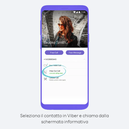
Seleziona il contatto in Viber e chiama dalla
schermata informativa