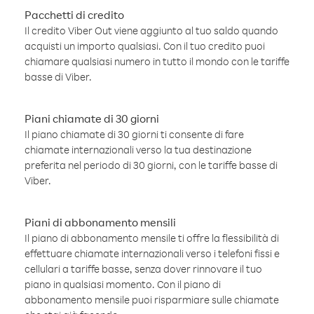
Pacchetti di credito
Il credito Viber Out viene aggiunto al tuo saldo quando
acquisti un importo qualsiasi. Con il tuo credito puoi
chiamare qualsiasi numero in tutto il mondo con le tariffe
basse di Viber.
Piani chiamate di 30 giorni
Il piano chiamate di 30 giorni ti consente di fare
chiamate internazionali verso la tua destinazione
preferita nel periodo di 30 giorni, con le tariffe basse di
Viber.
Piani di abbonamento mensili
Il piano di abbonamento mensile ti offre la flessibilità di
effettuare chiamate internazionali verso i telefoni fissi e
cellulari a tariffe basse, senza dover rinnovare il tuo
piano in qualsiasi momento. Con il piano di
abbonamento mensile puoi risparmiare sulle chiamate