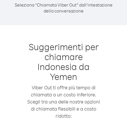
Seleziona “Chiamata Viber Out” dall’intestazione
della conversazione
Suggerimenti per
chiamare
Indonesia da
Yemen
Viber Out ti offre più tempo di
chiamata a un costo inferiore.
Scegli tra una delle nostre opzioni
di chiamata flessibili e a costo
ridotto: