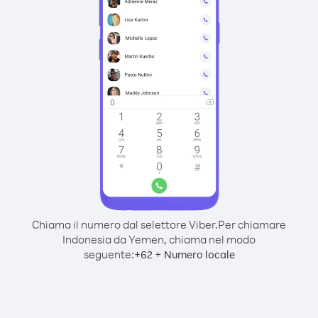
Chiama il numero dal selettore Viber.
Per chiamare
Indonesia da Yemen, chiama nel modo
seguente:
+
+
62
Numero locale