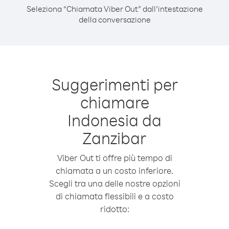
Seleziona “Chiamata Viber Out” dall’intestazione
della conversazione
Suggerimenti per
chiamare
Indonesia da
Zanzibar
Viber Out ti offre più tempo di
chiamata a un costo inferiore.
Scegli tra una delle nostre opzioni
di chiamata flessibili e a costo
ridotto: