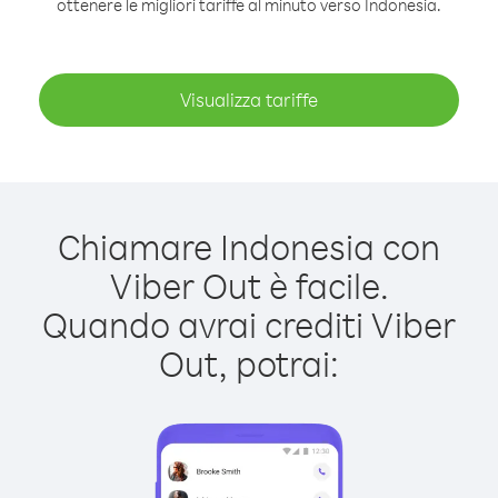
ottenere le migliori tariffe al minuto verso Indonesia.
Visualizza tariffe
Chiamare Indonesia con
Viber Out è facile.
Quando avrai crediti Viber
Out, potrai: