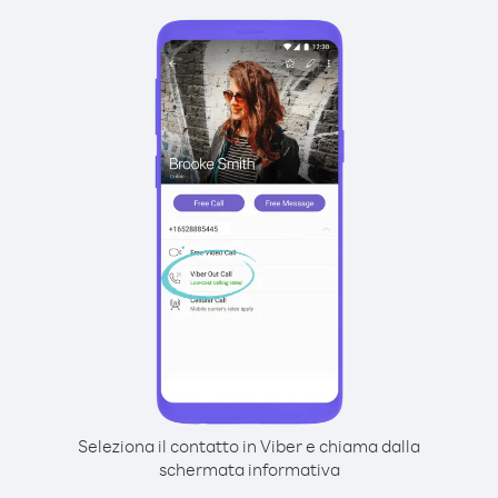
Seleziona il contatto in Viber e chiama dalla
schermata informativa