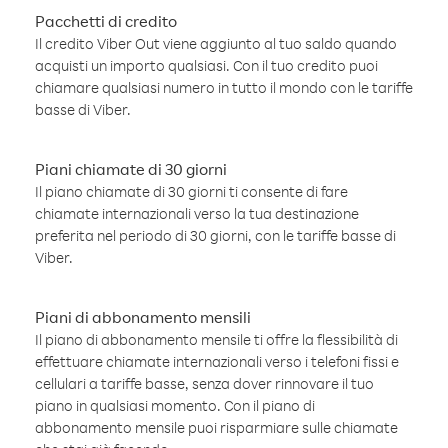
Pacchetti di credito
Il credito Viber Out viene aggiunto al tuo saldo quando
acquisti un importo qualsiasi. Con il tuo credito puoi
chiamare qualsiasi numero in tutto il mondo con le tariffe
basse di Viber.
Piani chiamate di 30 giorni
Il piano chiamate di 30 giorni ti consente di fare
chiamate internazionali verso la tua destinazione
preferita nel periodo di 30 giorni, con le tariffe basse di
Viber.
Piani di abbonamento mensili
Il piano di abbonamento mensile ti offre la flessibilità di
effettuare chiamate internazionali verso i telefoni fissi e
cellulari a tariffe basse, senza dover rinnovare il tuo
piano in qualsiasi momento. Con il piano di
abbonamento mensile puoi risparmiare sulle chiamate