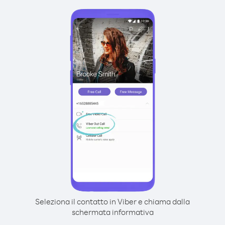
Seleziona il contatto in Viber e chiama dalla
schermata informativa