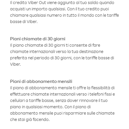
Il credito Viber Out viene aggiunto al tuo saldo quando
acquisti un importo qualsiasi. Con il tuo credito puoi
chiamare qualsiasi numero in tutto il mondo con le tariffe
basse di Viber.
Piani chiamate di 30 giorni
Il piano chiamate di 30 giorni ti consente di fare
chiamate internazionali verso la tua destinazione
preferita nel periodo di 30 giorni, con le tariffe basse di
Viber.
Piani di abbonamento mensili
Il piano di abbonamento mensile ti offre la flessibilità di
effettuare chiamate internazionali verso i telefoni fissi e
cellulari a tariffe basse, senza dover rinnovare il tuo
piano in qualsiasi momento. Con il piano di
abbonamento mensile puoi risparmiare sulle chiamate
che stai già facendo.