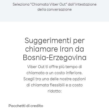
Seleziona “Chiamata Viber Out” dall’intestazione
della conversazione
Suggerimenti per
chiamare Iran da
Bosnia-Erzegovina
Viber Out ti offre più tempo di
chiamata a un costo inferiore.
Scegli tra una delle nostre opzioni
di chiamata flessibili e a costo
ridotto:
Pacchetti di credito