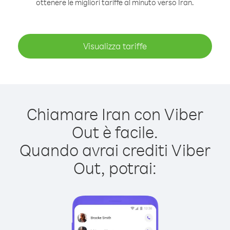
ottenere le migliori tariffe al minuto verso Iran.
Visualizza tariffe
Chiamare Iran con Viber
Out è facile.
Quando avrai crediti Viber
Out, potrai: