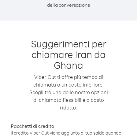
della conversazione
Suggerimenti per
chiamare Iran da
Ghana
Viber Out ti offre più tempo di
chiamata a un costo inferiore.
Scegli tra una delle nostre opzioni
di chiamata flessibili e a costo
ridotto:
Pacchetti di credito
Il credito Viber Out viene aggiunto al tuo saldo quando