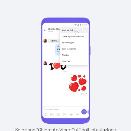
Seleziona “Chiamata Viber Out” dall’intestazione