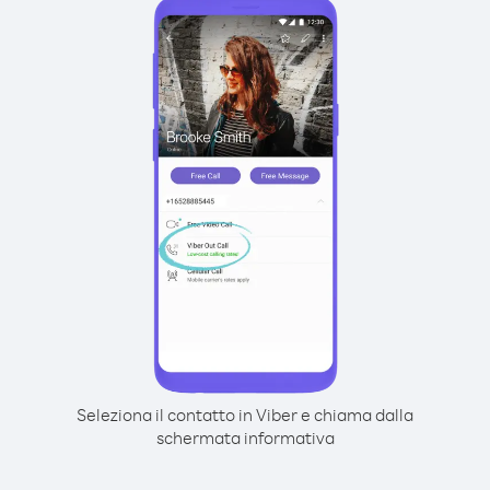
Seleziona il contatto in Viber e chiama dalla
schermata informativa