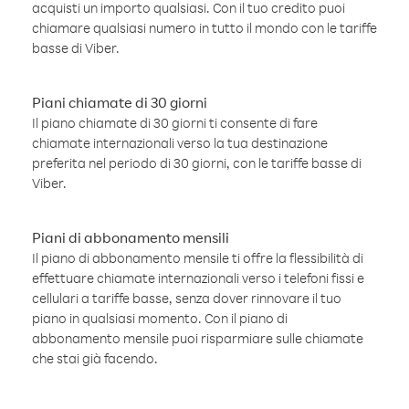
acquisti un importo qualsiasi. Con il tuo credito puoi
chiamare qualsiasi numero in tutto il mondo con le tariffe
basse di Viber.
Piani chiamate di 30 giorni
Il piano chiamate di 30 giorni ti consente di fare
chiamate internazionali verso la tua destinazione
preferita nel periodo di 30 giorni, con le tariffe basse di
Viber.
Piani di abbonamento mensili
Il piano di abbonamento mensile ti offre la flessibilità di
effettuare chiamate internazionali verso i telefoni fissi e
cellulari a tariffe basse, senza dover rinnovare il tuo
piano in qualsiasi momento. Con il piano di
abbonamento mensile puoi risparmiare sulle chiamate
che stai già facendo.