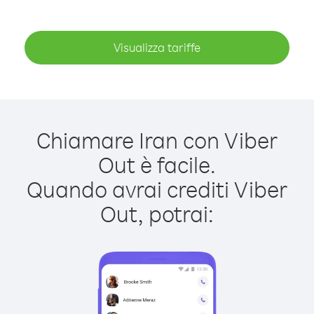
Visualizza tariffe
Chiamare Iran con Viber
Out è facile.
Quando avrai crediti Viber
Out, potrai: