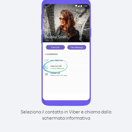
Seleziona il contatto in Viber e chiama dalla
schermata informativa