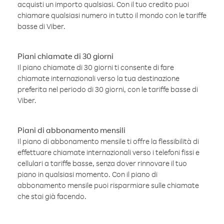
acquisti un importo qualsiasi. Con il tuo credito puoi
chiamare qualsiasi numero in tutto il mondo con le tariffe
basse di Viber.
Piani chiamate di 30 giorni
Il piano chiamate di 30 giorni ti consente di fare
chiamate internazionali verso la tua destinazione
preferita nel periodo di 30 giorni, con le tariffe basse di
Viber.
Piani di abbonamento mensili
Il piano di abbonamento mensile ti offre la flessibilità di
effettuare chiamate internazionali verso i telefoni fissi e
cellulari a tariffe basse, senza dover rinnovare il tuo
piano in qualsiasi momento. Con il piano di
abbonamento mensile puoi risparmiare sulle chiamate
che stai già facendo.