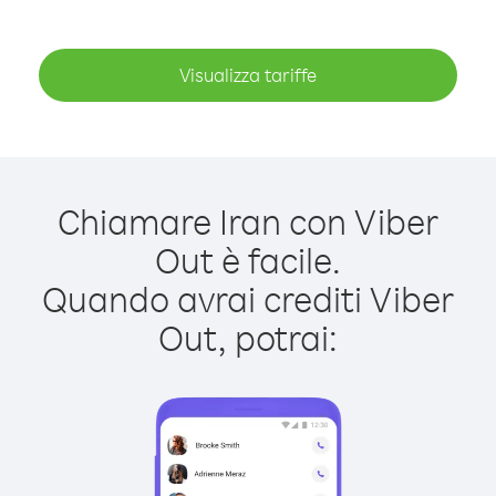
Visualizza tariffe
Chiamare Iran con Viber
Out è facile.
Quando avrai crediti Viber
Out, potrai: