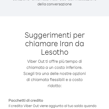
della conversazione
Suggerimenti per
chiamare Iran da
Lesotho
Viber Out ti offre più tempo di
chiamata a un costo inferiore.
Scegli tra una delle nostre opzioni
di chiamata flessibili e a costo
ridotto:
Pacchetti di credito
Il credito Viber Out viene aggiunto al tuo saldo quando