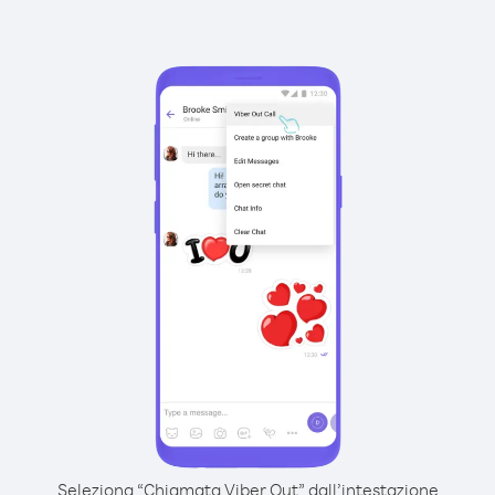
Seleziona “Chiamata Viber Out” dall’intestazione