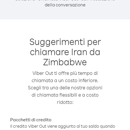
della conversazione
Suggerimenti per
chiamare Iran da
Zimbabwe
Viber Out ti offre più tempo di
chiamata a un costo inferiore.
Scegli tra una delle nostre opzioni
di chiamata flessibili e a costo
ridotto:
Pacchetti di credito
Il credito Viber Out viene aggiunto al tuo saldo quando