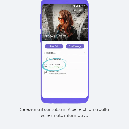
Seleziona il contatto in Viber e chiama dalla
schermata informativa