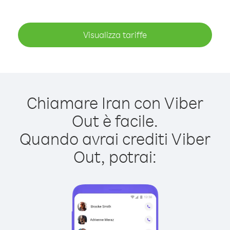
Visualizza tariffe
Chiamare Iran con Viber
Out è facile.
Quando avrai crediti Viber
Out, potrai: