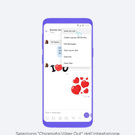
Seleziona “Chiamata Viber Out” dall’intestazione