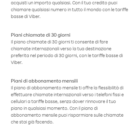
acquisti un importo qualsiasi. Con il tuo credito puoi
chiamare qualsiasi numero in tutto il mondo con le tariffe
basse di Viber.
Piani chiamate di 30 giorni
Il piano chiamate di 30 giorni ti consente di fare
chiamate internazionali verso la tua destinazione
preferita nel periodo di 30 giorni, con le tariffe basse di
Viber.
Piani di abbonamento mensili
Il piano di abbonamento mensile ti offre la flessibilità di
effettuare chiamate internazionali verso i telefoni fissi e
cellulari a tariffe basse, senza dover rinnovare il tuo
piano in qualsiasi momento. Con il piano di
abbonamento mensile puoi risparmiare sulle chiamate
che stai già facendo.