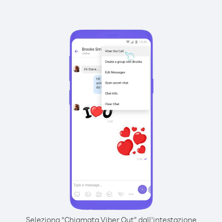
Seleziona “Chiamata Viber Out” dall’intestazione