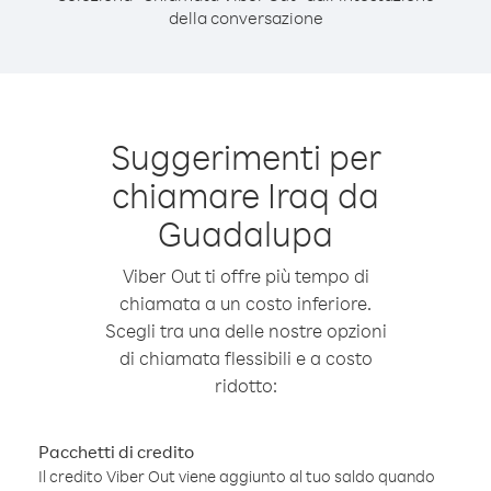
della conversazione
Suggerimenti per
chiamare Iraq da
Guadalupa
Viber Out ti offre più tempo di
chiamata a un costo inferiore.
Scegli tra una delle nostre opzioni
di chiamata flessibili e a costo
ridotto:
Pacchetti di credito
Il credito Viber Out viene aggiunto al tuo saldo quando