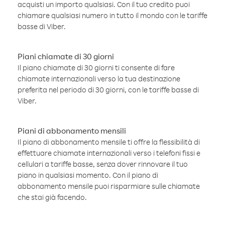
acquisti un importo qualsiasi. Con il tuo credito puoi
chiamare qualsiasi numero in tutto il mondo con le tariffe
basse di Viber.
Piani chiamate di 30 giorni
Il piano chiamate di 30 giorni ti consente di fare
chiamate internazionali verso la tua destinazione
preferita nel periodo di 30 giorni, con le tariffe basse di
Viber.
Piani di abbonamento mensili
Il piano di abbonamento mensile ti offre la flessibilità di
effettuare chiamate internazionali verso i telefoni fissi e
cellulari a tariffe basse, senza dover rinnovare il tuo
piano in qualsiasi momento. Con il piano di
abbonamento mensile puoi risparmiare sulle chiamate
che stai già facendo.