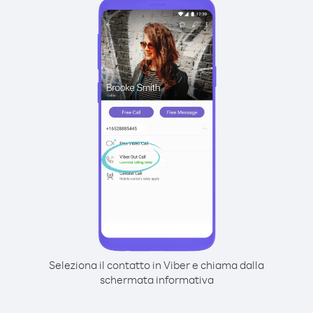
Seleziona il contatto in Viber e chiama dalla
schermata informativa