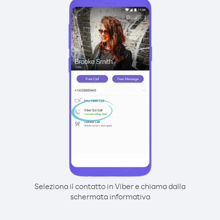
Seleziona il contatto in Viber e chiama dalla
schermata informativa