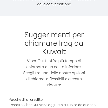
della conversazione
Suggerimenti per
chiamare Iraq da
Kuwait
Viber Out ti offre più tempo di
chiamata a un costo inferiore.
Scegli tra una delle nostre opzioni
di chiamata flessibili e a costo
ridotto:
Pacchetti di credito
Il credito Viber Out viene aggiunto al tuo saldo quando