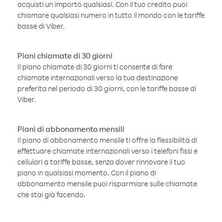
acquisti un importo qualsiasi. Con il tuo credito puoi
chiamare qualsiasi numero in tutto il mondo con le tariffe
basse di Viber.
Piani chiamate di 30 giorni
Il piano chiamate di 30 giorni ti consente di fare
chiamate internazionali verso la tua destinazione
preferita nel periodo di 30 giorni, con le tariffe basse di
Viber.
Piani di abbonamento mensili
Il piano di abbonamento mensile ti offre la flessibilità di
effettuare chiamate internazionali verso i telefoni fissi e
cellulari a tariffe basse, senza dover rinnovare il tuo
piano in qualsiasi momento. Con il piano di
abbonamento mensile puoi risparmiare sulle chiamate
che stai già facendo.