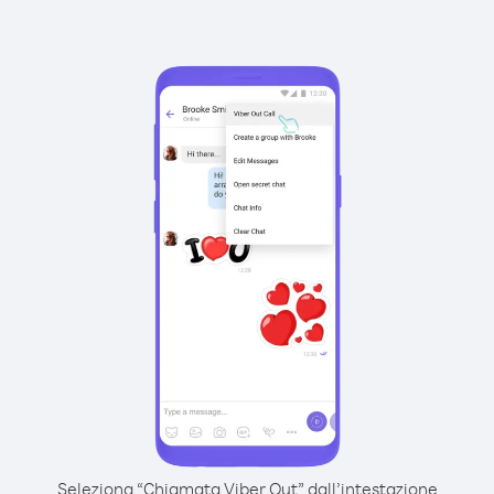
Seleziona “Chiamata Viber Out” dall’intestazione