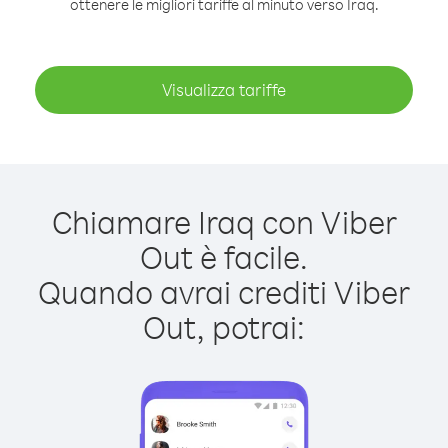
ottenere le migliori tariffe al minuto verso Iraq.
Visualizza tariffe
Chiamare Iraq con Viber
Out è facile.
Quando avrai crediti Viber
Out, potrai: