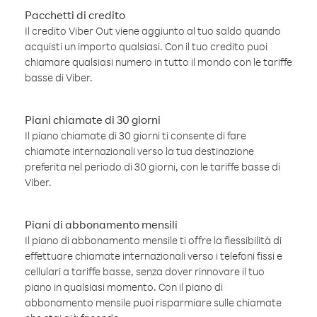
Pacchetti di credito
Il credito Viber Out viene aggiunto al tuo saldo quando
acquisti un importo qualsiasi. Con il tuo credito puoi
chiamare qualsiasi numero in tutto il mondo con le tariffe
basse di Viber.
Piani chiamate di 30 giorni
Il piano chiamate di 30 giorni ti consente di fare
chiamate internazionali verso la tua destinazione
preferita nel periodo di 30 giorni, con le tariffe basse di
Viber.
Piani di abbonamento mensili
Il piano di abbonamento mensile ti offre la flessibilità di
effettuare chiamate internazionali verso i telefoni fissi e
cellulari a tariffe basse, senza dover rinnovare il tuo
piano in qualsiasi momento. Con il piano di
abbonamento mensile puoi risparmiare sulle chiamate