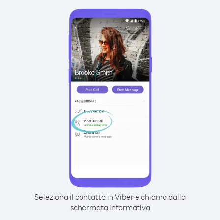
Seleziona il contatto in Viber e chiama dalla
schermata informativa