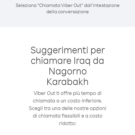
Seleziona “Chiamata Viber Out” dall’intestazione
della conversazione
Suggerimenti per
chiamare Iraq da
Nagorno
Karabakh
Viber Out ti offre più tempo di
chiamata a un costo inferiore.
Scegli tra una delle nostre opzioni
di chiamata flessibili e a costo
ridotto: