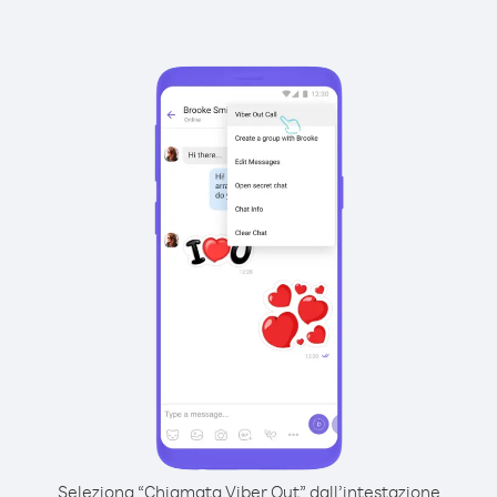
Seleziona “Chiamata Viber Out” dall’intestazione