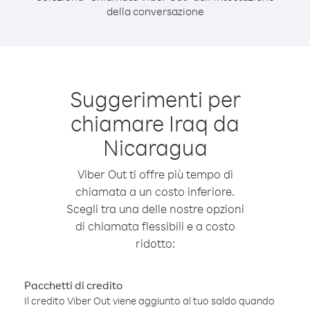
della conversazione
Suggerimenti per
chiamare Iraq da
Nicaragua
Viber Out ti offre più tempo di
chiamata a un costo inferiore.
Scegli tra una delle nostre opzioni
di chiamata flessibili e a costo
ridotto:
Pacchetti di credito
Il credito Viber Out viene aggiunto al tuo saldo quando