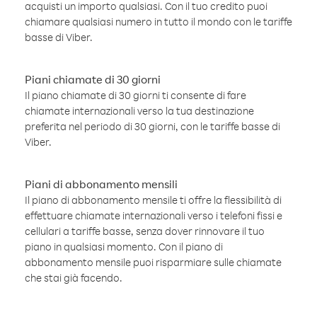
acquisti un importo qualsiasi. Con il tuo credito puoi
chiamare qualsiasi numero in tutto il mondo con le tariffe
basse di Viber.
Piani chiamate di 30 giorni
Il piano chiamate di 30 giorni ti consente di fare
chiamate internazionali verso la tua destinazione
preferita nel periodo di 30 giorni, con le tariffe basse di
Viber.
Piani di abbonamento mensili
Il piano di abbonamento mensile ti offre la flessibilità di
effettuare chiamate internazionali verso i telefoni fissi e
cellulari a tariffe basse, senza dover rinnovare il tuo
piano in qualsiasi momento. Con il piano di
abbonamento mensile puoi risparmiare sulle chiamate
che stai già facendo.