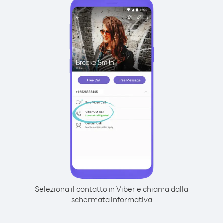
Seleziona il contatto in Viber e chiama dalla
schermata informativa