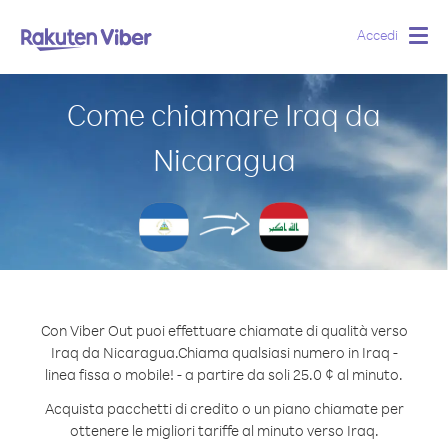
Accedi
Togg
navig
Come chiamare Iraq da
Nicaragua
Con Viber Out puoi effettuare chiamate di qualità verso
Iraq da Nicaragua.
Chiama qualsiasi numero in Iraq -
linea fissa o mobile! - a partire da soli 25.0 ¢ al minuto.
Acquista pacchetti di credito o un piano chiamate per
ottenere le migliori tariffe al minuto verso Iraq.