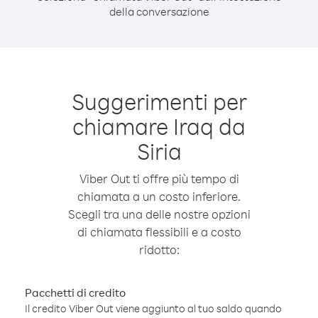
della conversazione
Suggerimenti per
chiamare Iraq da
Siria
Viber Out ti offre più tempo di
chiamata a un costo inferiore.
Scegli tra una delle nostre opzioni
di chiamata flessibili e a costo
ridotto:
Pacchetti di credito
Il credito Viber Out viene aggiunto al tuo saldo quando