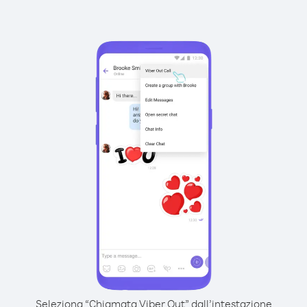
Seleziona “Chiamata Viber Out” dall’intestazione