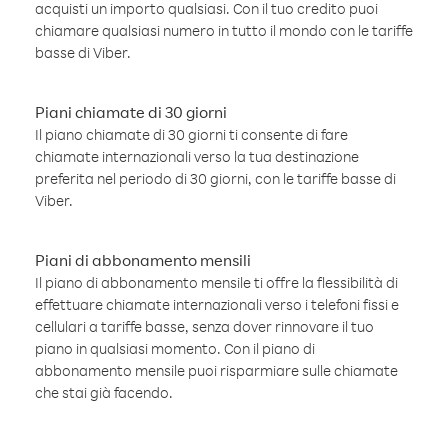
acquisti un importo qualsiasi. Con il tuo credito puoi
chiamare qualsiasi numero in tutto il mondo con le tariffe
basse di Viber.
Piani chiamate di 30 giorni
Il piano chiamate di 30 giorni ti consente di fare
chiamate internazionali verso la tua destinazione
preferita nel periodo di 30 giorni, con le tariffe basse di
Viber.
Piani di abbonamento mensili
Il piano di abbonamento mensile ti offre la flessibilità di
effettuare chiamate internazionali verso i telefoni fissi e
cellulari a tariffe basse, senza dover rinnovare il tuo
piano in qualsiasi momento. Con il piano di
abbonamento mensile puoi risparmiare sulle chiamate
che stai già facendo.