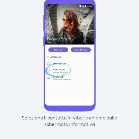
Seleziona il contatto in Viber e chiama dalla
schermata informativa