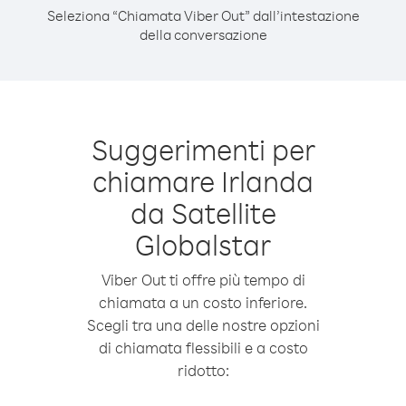
Seleziona “Chiamata Viber Out” dall’intestazione
della conversazione
Suggerimenti per
chiamare Irlanda
da Satellite
Globalstar
Viber Out ti offre più tempo di
chiamata a un costo inferiore.
Scegli tra una delle nostre opzioni
di chiamata flessibili e a costo
ridotto: