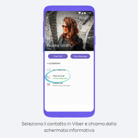
Seleziona il contatto in Viber e chiama dalla
schermata informativa