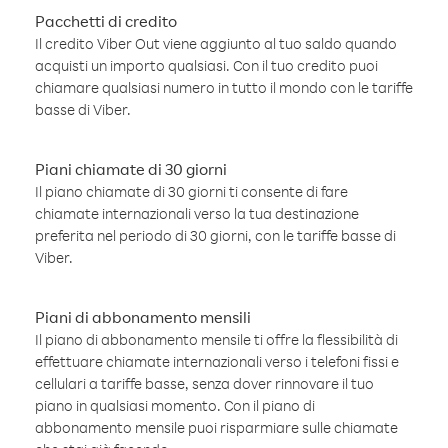
Pacchetti di credito
Il credito Viber Out viene aggiunto al tuo saldo quando
acquisti un importo qualsiasi. Con il tuo credito puoi
chiamare qualsiasi numero in tutto il mondo con le tariffe
basse di Viber.
Piani chiamate di 30 giorni
Il piano chiamate di 30 giorni ti consente di fare
chiamate internazionali verso la tua destinazione
preferita nel periodo di 30 giorni, con le tariffe basse di
Viber.
Piani di abbonamento mensili
Il piano di abbonamento mensile ti offre la flessibilità di
effettuare chiamate internazionali verso i telefoni fissi e
cellulari a tariffe basse, senza dover rinnovare il tuo
piano in qualsiasi momento. Con il piano di
abbonamento mensile puoi risparmiare sulle chiamate