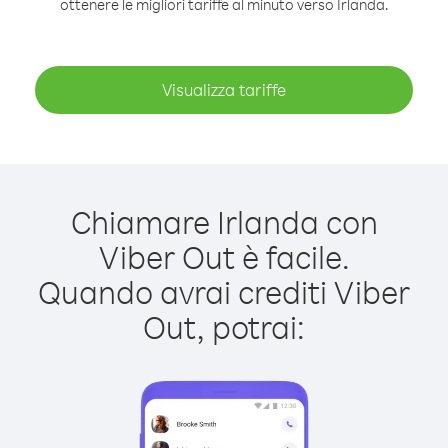
ottenere le migliori tariffe al minuto verso Irlanda.
Visualizza tariffe
Chiamare Irlanda con
Viber Out è facile.
Quando avrai crediti Viber
Out, potrai: