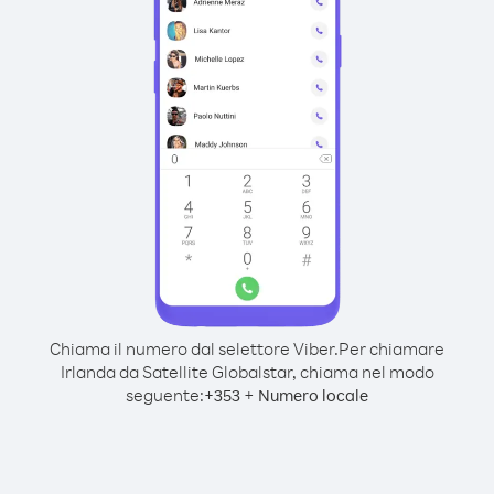
Chiama il numero dal selettore Viber.
Per chiamare
Irlanda da Satellite Globalstar, chiama nel modo
seguente:
+
+
353
Numero locale