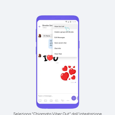
Seleziona “Chiamata Viber Out” dall’intestazione