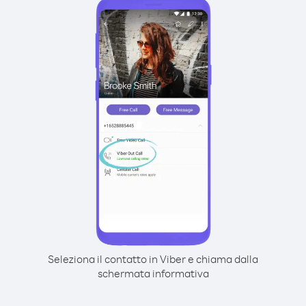
Seleziona il contatto in Viber e chiama dalla
schermata informativa