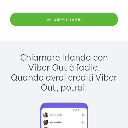
Visualizza tariffe
Chiamare Irlanda con
Viber Out è facile.
Quando avrai crediti Viber
Out, potrai: