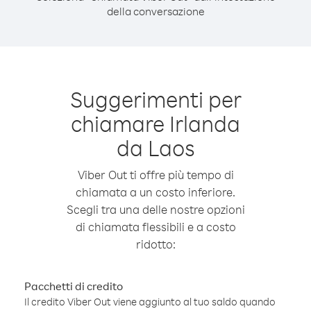
della conversazione
Suggerimenti per
chiamare Irlanda
da Laos
Viber Out ti offre più tempo di
chiamata a un costo inferiore.
Scegli tra una delle nostre opzioni
di chiamata flessibili e a costo
ridotto:
Pacchetti di credito
Il credito Viber Out viene aggiunto al tuo saldo quando