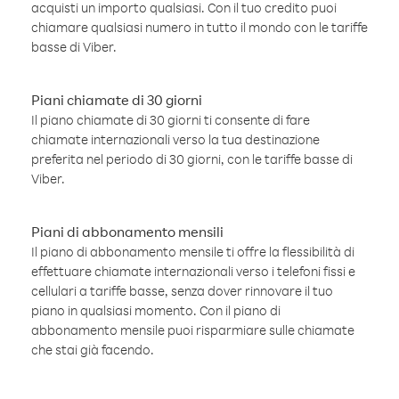
acquisti un importo qualsiasi. Con il tuo credito puoi
chiamare qualsiasi numero in tutto il mondo con le tariffe
basse di Viber.
Piani chiamate di 30 giorni
Il piano chiamate di 30 giorni ti consente di fare
chiamate internazionali verso la tua destinazione
preferita nel periodo di 30 giorni, con le tariffe basse di
Viber.
Piani di abbonamento mensili
Il piano di abbonamento mensile ti offre la flessibilità di
effettuare chiamate internazionali verso i telefoni fissi e
cellulari a tariffe basse, senza dover rinnovare il tuo
piano in qualsiasi momento. Con il piano di
abbonamento mensile puoi risparmiare sulle chiamate
che stai già facendo.