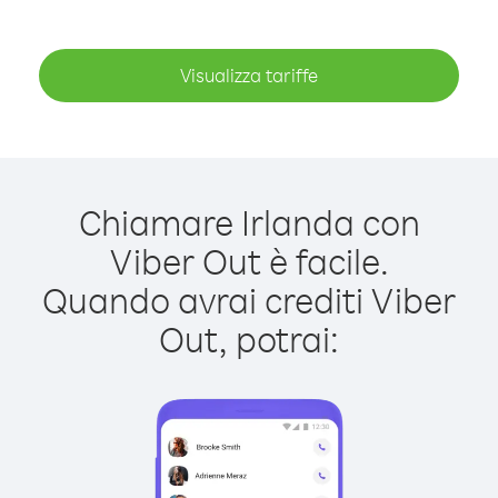
Visualizza tariffe
Chiamare Irlanda con
Viber Out è facile.
Quando avrai crediti Viber
Out, potrai: