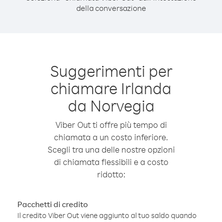
della conversazione
Suggerimenti per
chiamare Irlanda
da Norvegia
Viber Out ti offre più tempo di
chiamata a un costo inferiore.
Scegli tra una delle nostre opzioni
di chiamata flessibili e a costo
ridotto:
Pacchetti di credito
Il credito Viber Out viene aggiunto al tuo saldo quando