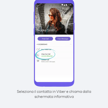
Seleziona il contatto in Viber e chiama dalla
schermata informativa