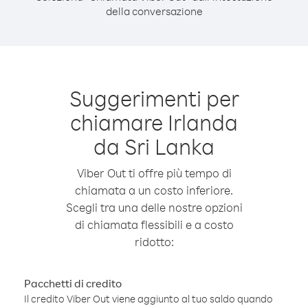
della conversazione
Suggerimenti per
chiamare Irlanda
da Sri Lanka
Viber Out ti offre più tempo di
chiamata a un costo inferiore.
Scegli tra una delle nostre opzioni
di chiamata flessibili e a costo
ridotto:
Pacchetti di credito
Il credito Viber Out viene aggiunto al tuo saldo quando