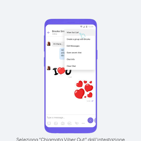
Seleziona “Chiamata Viber Out” dall’intestazione