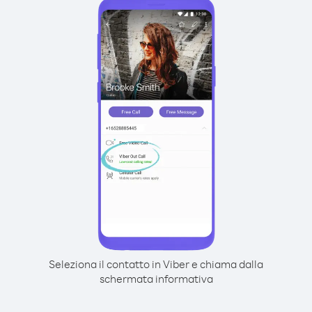
Seleziona il contatto in Viber e chiama dalla
schermata informativa