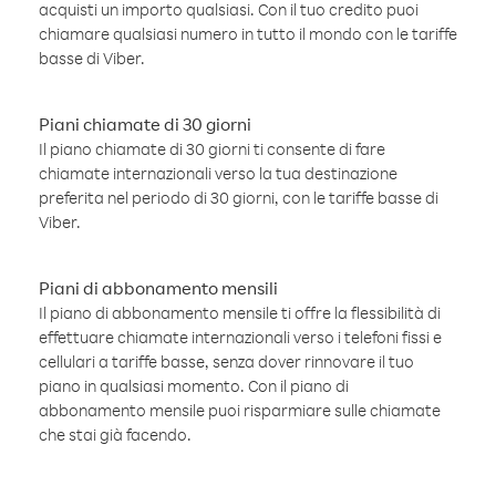
acquisti un importo qualsiasi. Con il tuo credito puoi
chiamare qualsiasi numero in tutto il mondo con le tariffe
basse di Viber.
Piani chiamate di 30 giorni
Il piano chiamate di 30 giorni ti consente di fare
chiamate internazionali verso la tua destinazione
preferita nel periodo di 30 giorni, con le tariffe basse di
Viber.
Piani di abbonamento mensili
Il piano di abbonamento mensile ti offre la flessibilità di
effettuare chiamate internazionali verso i telefoni fissi e
cellulari a tariffe basse, senza dover rinnovare il tuo
piano in qualsiasi momento. Con il piano di
abbonamento mensile puoi risparmiare sulle chiamate
che stai già facendo.