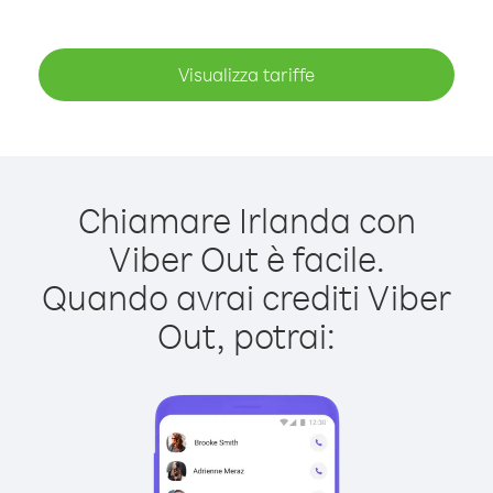
Visualizza tariffe
Chiamare Irlanda con
Viber Out è facile.
Quando avrai crediti Viber
Out, potrai: