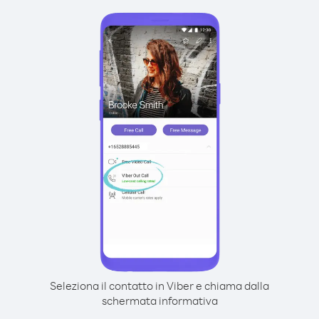
Seleziona il contatto in Viber e chiama dalla
schermata informativa