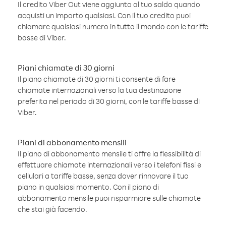
Il credito Viber Out viene aggiunto al tuo saldo quando
acquisti un importo qualsiasi. Con il tuo credito puoi
chiamare qualsiasi numero in tutto il mondo con le tariffe
basse di Viber.
Piani chiamate di 30 giorni
Il piano chiamate di 30 giorni ti consente di fare
chiamate internazionali verso la tua destinazione
preferita nel periodo di 30 giorni, con le tariffe basse di
Viber.
Piani di abbonamento mensili
Il piano di abbonamento mensile ti offre la flessibilità di
effettuare chiamate internazionali verso i telefoni fissi e
cellulari a tariffe basse, senza dover rinnovare il tuo
piano in qualsiasi momento. Con il piano di
abbonamento mensile puoi risparmiare sulle chiamate
che stai già facendo.