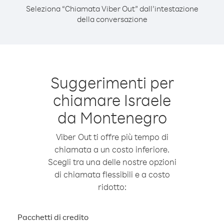
Seleziona “Chiamata Viber Out” dall’intestazione
della conversazione
Suggerimenti per
chiamare Israele
da Montenegro
Viber Out ti offre più tempo di
chiamata a un costo inferiore.
Scegli tra una delle nostre opzioni
di chiamata flessibili e a costo
ridotto:
Pacchetti di credito