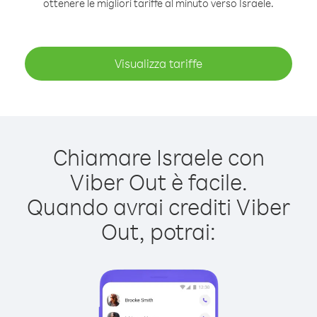
ottenere le migliori tariffe al minuto verso Israele.
Visualizza tariffe
Chiamare Israele con
Viber Out è facile.
Quando avrai crediti Viber
Out, potrai: